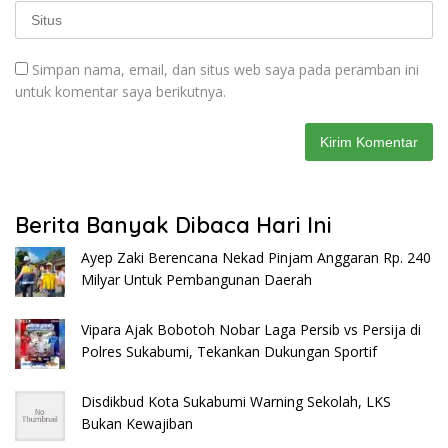
Simpan nama, email, dan situs web saya pada peramban ini
untuk komentar saya berikutnya.
Berita Banyak Dibaca Hari Ini
Ayep Zaki Berencana Nekad Pinjam Anggaran Rp. 240
Milyar Untuk Pembangunan Daerah
Vipara Ajak Bobotoh Nobar Laga Persib vs Persija di
Polres Sukabumi, Tekankan Dukungan Sportif
Disdikbud Kota Sukabumi Warning Sekolah, LKS
Bukan Kewajiban