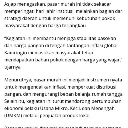
Asjap menegaskan, pasar murah ini tidak sekadar
memperingati hari lahir institusi, melainkan bagian dari
strategi daerah untuk memenuhi kebutuhan pokok
masyarakat dengan harga terjangkau.
“Kegiatan ini membantu menjaga stabilitas pasokan
dan harga pangan di tengah tantangan inflasi global.
Kami ingin memastikan masyarakat tetap
mendapatkan bahan pokok dengan harga yang wajar,”
ujarnya.
Menurutnya, pasar murah ini menjadi instrumen nyata
untuk mengendalikan inflasi, memperkuat distribusi
pangan, dan mengurangi beban belanja rumah tangga.
Selain itu, kegiatan ini turut mendorong pertumbuhan
ekonomi pelaku Usaha Mikro, Kecil, dan Menengah
(UMKM) melalui penjualan produk lokal.