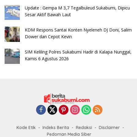
Update : Gempa M 3,7 Tegalbuleud Sukabumi, Dipicu
Sesar Aktif Bawah Laut
KDM Respons Santai Konten Nyeleneh DJ Doni, Salim
Dower dan Cepot Kevin
SIM Keliling Polres Sukabumi Hadir di Kalapa Nunggal,
Kamis 6 Agustus 2026
Kode Etik
Indeks Berita
Redaksi
Disclaimer
Pedoman Media Siber