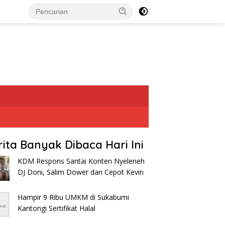
rita Banyak Dibaca Hari Ini
KDM Respons Santai Konten Nyeleneh
DJ Doni, Salim Dower dan Cepot Kevin
Hampir 9 Ribu UMKM di Sukabumi
Kantongi Sertifikat Halal