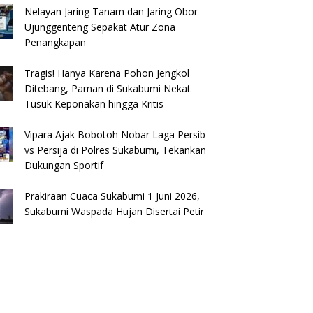
Nelayan Jaring Tanam dan Jaring Obor
Ujunggenteng Sepakat Atur Zona
Penangkapan
Tragis! Hanya Karena Pohon Jengkol
Ditebang, Paman di Sukabumi Nekat
Tusuk Keponakan hingga Kritis
Vipara Ajak Bobotoh Nobar Laga Persib
vs Persija di Polres Sukabumi, Tekankan
Dukungan Sportif
Prakiraan Cuaca Sukabumi 1 Juni 2026,
Sukabumi Waspada Hujan Disertai Petir