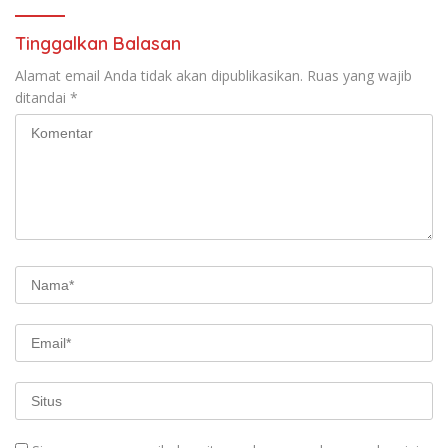
Tinggalkan Balasan
Alamat email Anda tidak akan dipublikasikan.
Ruas yang wajib
ditandai
*