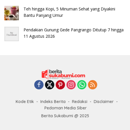
Teh hingga Kopi, 5 Minuman Sehat yang Diyakini
Bantu Panjang Umur
Pendakian Gunung Gede Pangrango Ditutup 7 hingga
11 Agustus 2026
Kode Etik
Indeks Berita
Redaksi
Disclaimer
Pedoman Media Siber
Berita Sukabumi @ 2025