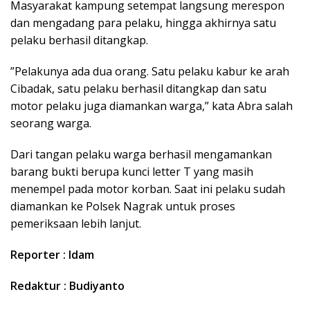
Masyarakat kampung setempat langsung merespon
dan mengadang para pelaku, hingga akhirnya satu
pelaku berhasil ditangkap.
​”Pelakunya ada dua orang. Satu pelaku kabur ke arah
Cibadak, satu pelaku berhasil ditangkap dan satu
motor pelaku juga diamankan warga,” kata Abra salah
seorang warga.
​Dari tangan pelaku warga berhasil mengamankan
barang bukti berupa kunci letter T yang masih
menempel pada motor korban. Saat ini pelaku sudah
diamankan ke Polsek Nagrak untuk proses
pemeriksaan lebih lanjut.
Reporter : Idam
Redaktur : Budiyanto