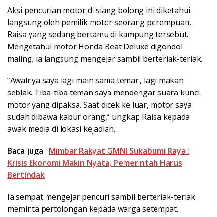
Aksi pencurian motor di siang bolong ini diketahui
langsung oleh pemilik motor seorang perempuan,
Raisa yang sedang bertamu di kampung tersebut.
Mengetahui motor Honda Beat Deluxe digondol
maling, ia langsung mengejar sambil berteriak-teriak.
​”Awalnya saya lagi main sama teman, lagi makan
seblak. Tiba-tiba teman saya mendengar suara kunci
motor yang dipaksa. Saat dicek ke luar, motor saya
sudah dibawa kabur orang,” ungkap Raisa kepada
awak media di lokasi kejadian.
Baca juga :
Mimbar Rakyat GMNI Sukabumi Raya :
Krisis Ekonomi Makin Nyata, Pemerintah Harus
Bertindak
Ia sempat mengejar pencuri sambil berteriak-teriak
meminta pertolongan kepada warga setempat.