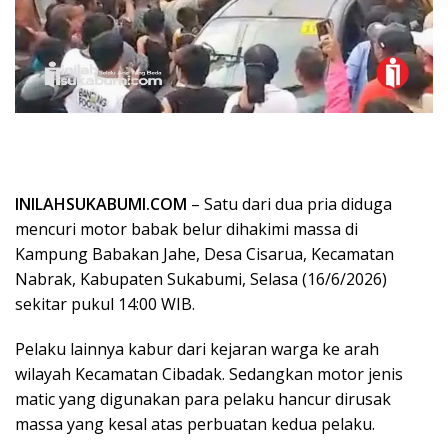
INILAHSUKABUMI.COM
– Satu dari dua pria diduga
mencuri motor babak belur dihakimi massa di
Kampung Babakan Jahe, Desa Cisarua, Kecamatan
Nabrak, Kabupaten Sukabumi, Selasa (16/6/2026)
sekitar pukul 14:00 WIB.
Pelaku lainnya kabur dari kejaran warga ke arah
wilayah Kecamatan Cibadak. Sedangkan motor jenis
matic yang digunakan para pelaku hancur dirusak
massa yang kesal atas perbuatan kedua pelaku.