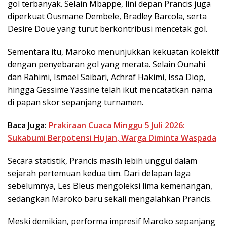
gol terbanyak. Selain Mbappe, lini depan Prancis juga
diperkuat Ousmane Dembele, Bradley Barcola, serta
Desire Doue yang turut berkontribusi mencetak gol.
Sementara itu, Maroko menunjukkan kekuatan kolektif
dengan penyebaran gol yang merata. Selain Ounahi
dan Rahimi, Ismael Saibari, Achraf Hakimi, Issa Diop,
hingga Gessime Yassine telah ikut mencatatkan nama
di papan skor sepanjang turnamen.
Baca Juga:
Prakiraan Cuaca Minggu 5 Juli 2026:
Sukabumi Berpotensi Hujan, Warga Diminta Waspada
Secara statistik, Prancis masih lebih unggul dalam
sejarah pertemuan kedua tim. Dari delapan laga
sebelumnya, Les Bleus mengoleksi lima kemenangan,
sedangkan Maroko baru sekali mengalahkan Prancis.
Meski demikian, performa impresif Maroko sepanjang