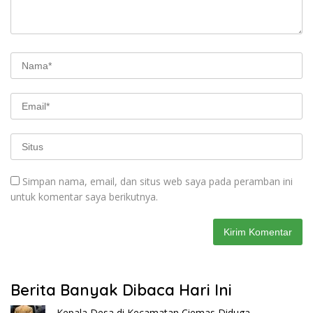
Simpan nama, email, dan situs web saya pada peramban ini
untuk komentar saya berikutnya.
Berita Banyak Dibaca Hari Ini
Kepala Desa di Kecamatan Ciemas Diduga