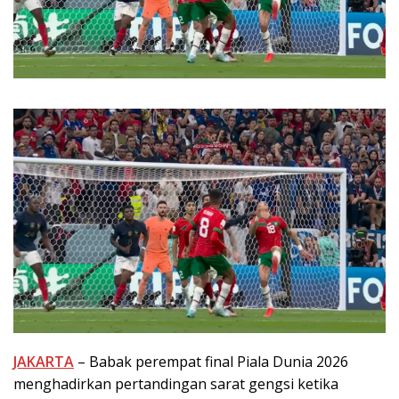
JAKARTA
– Babak perempat final Piala Dunia 2026
menghadirkan pertandingan sarat gengsi ketika