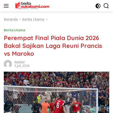
Langsung
ke
konten
Beranda
Berita Utama
Berita Utama
Perempat Final Piala Dunia 2026
Bakal Sajikan Laga Reuni Prancis
vs Maroko
Redaksi
5 Juli, 2026