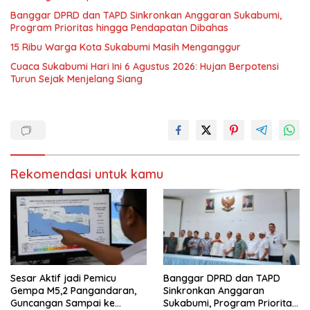
Banggar DPRD dan TAPD Sinkronkan Anggaran Sukabumi,
Program Prioritas hingga Pendapatan Dibahas
15 Ribu Warga Kota Sukabumi Masih Menganggur
Cuaca Sukabumi Hari Ini 6 Agustus 2026: Hujan Berpotensi
Turun Sejak Menjelang Siang
Rekomendasi untuk kamu
Sesar Aktif jadi Pemicu
Banggar DPRD dan TAPD
Gempa M5,2 Pangandaran,
Sinkronkan Anggaran
Guncangan Sampai ke
Sukabumi, Program Prioritas