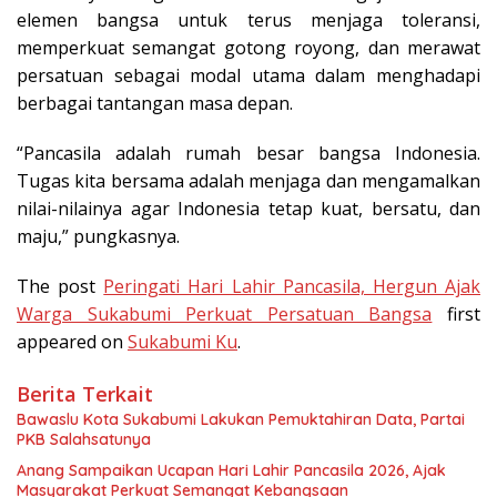
elemen bangsa untuk terus menjaga toleransi,
memperkuat semangat gotong royong, dan merawat
persatuan sebagai modal utama dalam menghadapi
berbagai tantangan masa depan.
“Pancasila adalah rumah besar bangsa Indonesia.
Tugas kita bersama adalah menjaga dan mengamalkan
nilai-nilainya agar Indonesia tetap kuat, bersatu, dan
maju,” pungkasnya.
The post
Peringati Hari Lahir Pancasila, Hergun Ajak
Warga Sukabumi Perkuat Persatuan Bangsa
first
appeared on
Sukabumi Ku
.
Berita Terkait
Bawaslu Kota Sukabumi Lakukan Pemuktahiran Data, Partai
PKB Salahsatunya
Anang Sampaikan Ucapan Hari Lahir Pancasila 2026, Ajak
Masyarakat Perkuat Semangat Kebangsaan