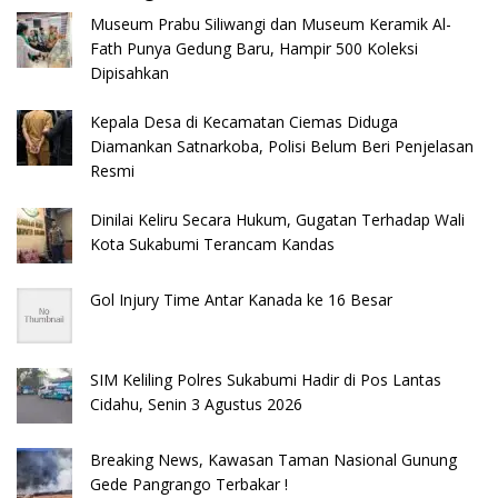
Museum Prabu Siliwangi dan Museum Keramik Al-
Fath Punya Gedung Baru, Hampir 500 Koleksi
Dipisahkan
Kepala Desa di Kecamatan Ciemas Diduga
Diamankan Satnarkoba, Polisi Belum Beri Penjelasan
Resmi
Dinilai Keliru Secara Hukum, Gugatan Terhadap Wali
Kota Sukabumi Terancam Kandas
Gol Injury Time Antar Kanada ke 16 Besar
SIM Keliling Polres Sukabumi Hadir di Pos Lantas
Cidahu, Senin 3 Agustus 2026
Breaking News, Kawasan Taman Nasional Gunung
Gede Pangrango Terbakar !