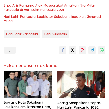
Erpa Aris Purnama Ajak Masyarakat Amalkan Nilai-Nilai
Pancasila di Hari Lahir Pancasila 2026
Hari Lahir Pancasila: Legislator Sukabumi Ingatkan Generasi
Muda
Hari Lahir Pancasila
Heri Gunawan
Rekomendasi untuk kamu
Bawaslu Kota Sukabumi
Anang Sampaikan Ucapan
Lakukan Pemuktahiran Data,
Hari Lahir Pancasila 2026,