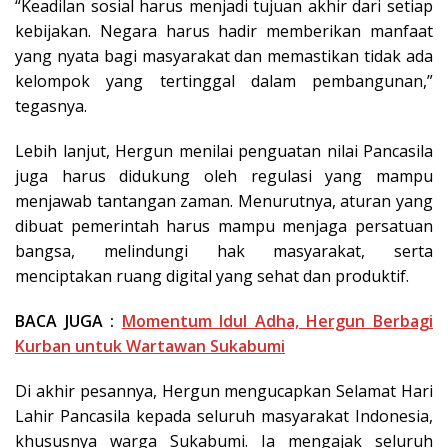
“Keadilan sosial harus menjadi tujuan akhir dari setiap
kebijakan. Negara harus hadir memberikan manfaat
yang nyata bagi masyarakat dan memastikan tidak ada
kelompok yang tertinggal dalam pembangunan,”
tegasnya.
Lebih lanjut, Hergun menilai penguatan nilai Pancasila
juga harus didukung oleh regulasi yang mampu
menjawab tantangan zaman. Menurutnya, aturan yang
dibuat pemerintah harus mampu menjaga persatuan
bangsa, melindungi hak masyarakat, serta
menciptakan ruang digital yang sehat dan produktif.
BACA JUGA :
Momentum Idul Adha, Hergun Berbagi
Kurban untuk Wartawan Sukabumi
Di akhir pesannya, Hergun mengucapkan Selamat Hari
Lahir Pancasila kepada seluruh masyarakat Indonesia,
khususnya warga Sukabumi. Ia mengajak seluruh