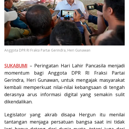
Anggota DPR RI Fraksi Partai Gerindra, Heri Gunawan
SUKABUMI
– Peringatan Hari Lahir Pancasila menjadi
momentum bagi Anggota DPR RI Fraksi Partai
Gerindra, Heri Gunawan, untuk mengajak masyarakat
kembali memperkuat nilai-nilai kebangsaan di tengah
derasnya arus informasi digital yang semakin sulit
dikendalikan.
Legislator yang akrab disapa Hergun itu menilai
tantangan menjaga persatuan bangsa saat ini tidak