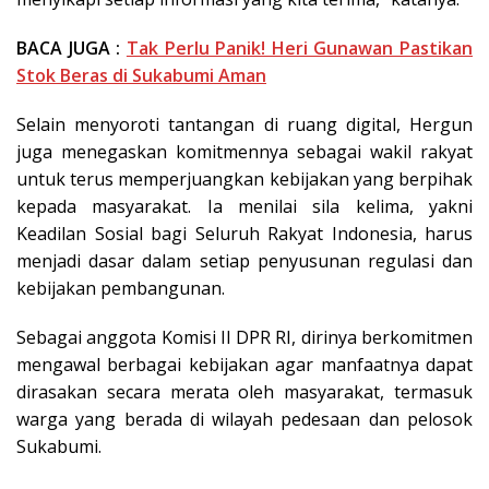
BACA JUGA :
Tak Perlu Panik! Heri Gunawan Pastikan
Stok Beras di Sukabumi Aman
Selain menyoroti tantangan di ruang digital, Hergun
juga menegaskan komitmennya sebagai wakil rakyat
untuk terus memperjuangkan kebijakan yang berpihak
kepada masyarakat. Ia menilai sila kelima, yakni
Keadilan Sosial bagi Seluruh Rakyat Indonesia, harus
menjadi dasar dalam setiap penyusunan regulasi dan
kebijakan pembangunan.
Sebagai anggota Komisi II DPR RI, dirinya berkomitmen
mengawal berbagai kebijakan agar manfaatnya dapat
dirasakan secara merata oleh masyarakat, termasuk
warga yang berada di wilayah pedesaan dan pelosok
Sukabumi.