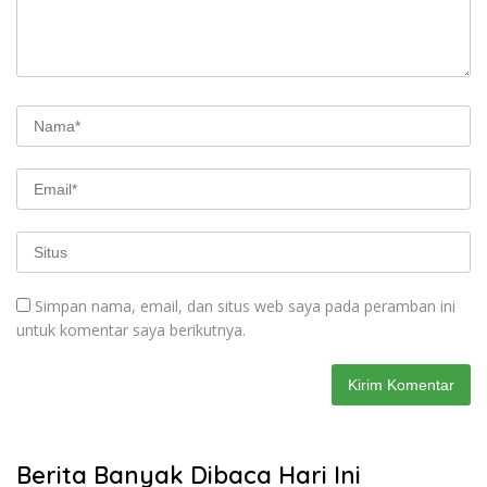
Simpan nama, email, dan situs web saya pada peramban ini
untuk komentar saya berikutnya.
Berita Banyak Dibaca Hari Ini