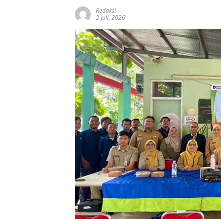
Redaksi
2 Juli, 2026