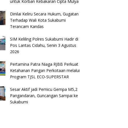
untuk Korban Kebakaran Cipta Mulya
Dinilai Keliru Secara Hukum, Gugatan
Terhadap Wali Kota Sukabumi
Terancam Kandas
SIM Keliling Polres Sukabumi Hadir di
Pos Lantas Cidahu, Senin 3 Agustus
2026
Pertamina Patra Niaga RJBB Perkuat
Ketahanan Pangan Perkotaan melalui
Program TJSL ECO-SUPERSTAR
Sesar Aktif jadi Pemicu Gempa M5,2
Pangandaran, Guncangan Sampai ke
Sukabumi