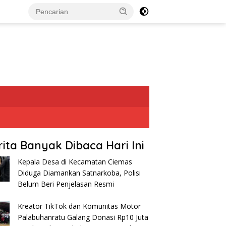
rita Banyak Dibaca Hari Ini
Kepala Desa di Kecamatan Ciemas
Diduga Diamankan Satnarkoba, Polisi
Belum Beri Penjelasan Resmi
Kreator TikTok dan Komunitas Motor
Palabuhanratu Galang Donasi Rp10 Juta