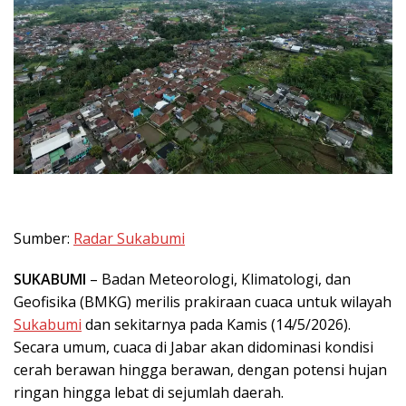
Sumber:
Radar Sukabumi
SUKABUMI
– Badan Meteorologi, Klimatologi, dan
Geofisika (BMKG) merilis prakiraan cuaca untuk wilayah
Sukabumi
dan sekitarnya pada Kamis (14/5/2026).
Secara umum, cuaca di Jabar akan didominasi kondisi
cerah berawan hingga berawan, dengan potensi hujan
ringan hingga lebat di sejumlah daerah.