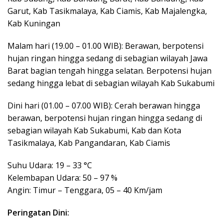
Garut, Kab Tasikmalaya, Kab Ciamis, Kab Majalengka,
Kab Kuningan
Malam hari (19.00 – 01.00 WIB): Berawan, berpotensi
hujan ringan hingga sedang di sebagian wilayah Jawa
Barat bagian tengah hingga selatan. Berpotensi hujan
sedang hingga lebat di sebagian wilayah Kab Sukabumi
Dini hari (01.00 – 07.00 WIB): Cerah berawan hingga
berawan, berpotensi hujan ringan hingga sedang di
sebagian wilayah Kab Sukabumi, Kab dan Kota
Tasikmalaya, Kab Pangandaran, Kab Ciamis
Suhu Udara: 19 – 33 °C
Kelembapan Udara: 50 – 97 %
Angin: Timur – Tenggara, 05 – 40 Km/jam
Peringatan Dini: