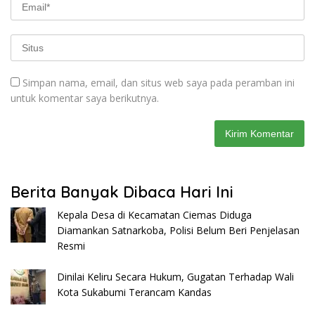
Simpan nama, email, dan situs web saya pada peramban ini
untuk komentar saya berikutnya.
Berita Banyak Dibaca Hari Ini
Kepala Desa di Kecamatan Ciemas Diduga
Diamankan Satnarkoba, Polisi Belum Beri Penjelasan
Resmi
Dinilai Keliru Secara Hukum, Gugatan Terhadap Wali
Kota Sukabumi Terancam Kandas