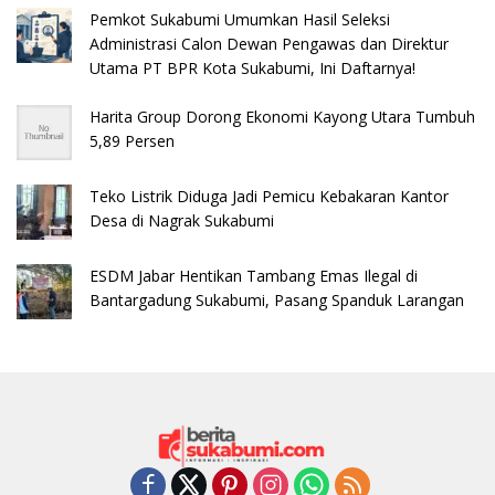
Pemkot Sukabumi Umumkan Hasil Seleksi
Administrasi Calon Dewan Pengawas dan Direktur
Utama PT BPR Kota Sukabumi, Ini Daftarnya!
Harita Group Dorong Ekonomi Kayong Utara Tumbuh
5,89 Persen
Teko Listrik Diduga Jadi Pemicu Kebakaran Kantor
Desa di Nagrak Sukabumi
ESDM Jabar Hentikan Tambang Emas Ilegal di
Bantargadung Sukabumi, Pasang Spanduk Larangan