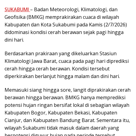
SUKABUMI
– Badan Meteorologi, Klimatologi, dan
Geofisika (BMKG) memprakirakan cuaca di wilayah
Kabupaten dan Kota Sukabumi pada Kamis (2/7/2026)
didominasi kondisi cerah berawan sejak pagi hingga
dini hari.
Berdasarkan prakiraan yang dikeluarkan Stasiun
Klimatologi Jawa Barat, cuaca pada pagi hari diprediksi
cerah hingga cerah berawan. Kondisi tersebut
diperkirakan berlanjut hingga malam dan dini hari.
Memasuki siang hingga sore, langit diprakirakan cerah
berawan hingga berawan. BMKG hanya memprediksi
potensi hujan ringan bersifat lokal di sebagian wilayah
Kabupaten Bogor, Kabupaten Bekasi, Kabupaten
Cianjur, dan Kabupaten Bandung Barat. Sementara itu,
wilayah Sukabumi tidak masuk dalam daerah yang
berpotensi diguyur hujan pada periode tersebut.