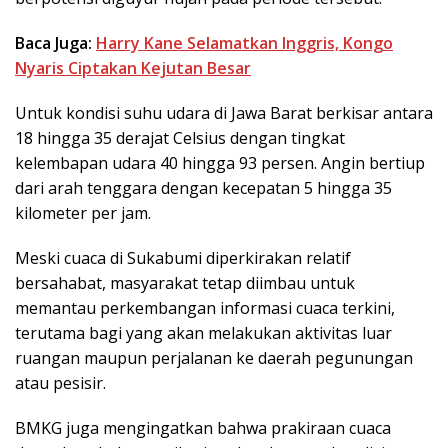
Baca Juga:
Harry Kane Selamatkan Inggris, Kongo
Nyaris Ciptakan Kejutan Besar
Untuk kondisi suhu udara di Jawa Barat berkisar antara
18 hingga 35 derajat Celsius dengan tingkat
kelembapan udara 40 hingga 93 persen. Angin bertiup
dari arah tenggara dengan kecepatan 5 hingga 35
kilometer per jam.
Meski cuaca di Sukabumi diperkirakan relatif
bersahabat, masyarakat tetap diimbau untuk
memantau perkembangan informasi cuaca terkini,
terutama bagi yang akan melakukan aktivitas luar
ruangan maupun perjalanan ke daerah pegunungan
atau pesisir.
BMKG juga mengingatkan bahwa prakiraan cuaca