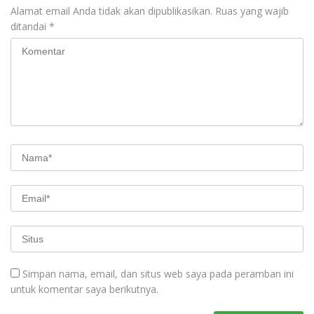
Alamat email Anda tidak akan dipublikasikan.
Ruas yang wajib
ditandai
*
Simpan nama, email, dan situs web saya pada peramban ini
untuk komentar saya berikutnya.