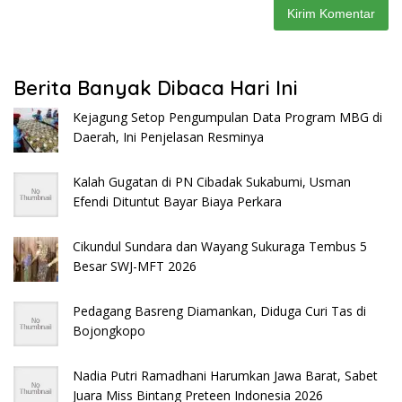
Berita Banyak Dibaca Hari Ini
Kejagung Setop Pengumpulan Data Program MBG di
Daerah, Ini Penjelasan Resminya
Kalah Gugatan di PN Cibadak Sukabumi, Usman
Efendi Dituntut Bayar Biaya Perkara
Cikundul Sundara dan Wayang Sukuraga Tembus 5
Besar SWJ-MFT 2026
Pedagang Basreng Diamankan, Diduga Curi Tas di
Bojongkopo
Nadia Putri Ramadhani Harumkan Jawa Barat, Sabet
Juara Miss Bintang Preteen Indonesia 2026