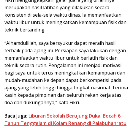
Fikri mengungkapkan, gelar juara yang diraihnya
merupakan hasil latihan yang dilakukan secara
konsisten di sela-sela waktu dinas. Ia memanfaatkan
waktu libur untuk meningkatkan kemampuan fisik dan
teknik bertanding.
“Alhamdulillah, saya bersyukur dapat meraih hasil
terbaik pada ajang ini. Persiapan saya lakukan dengan
memanfaatkan waktu libur untuk berlatih fisik dan
teknik secara rutin. Pengalaman ini menjadi motivasi
bagi saya untuk terus meningkatkan kemampuan dan
mudah-mudahan ke depan dapat berkompetisi pada
ajang yang lebih tinggi hingga tingkat nasional. Terima
kasih kepada pimpinan dan seluruh rekan kerja atas
doa dan dukungannya,” kata Fikri.
Baca Juga:
Liburan Sekolah Berujung Duka, Bocah 6
Tahun Tenggelam di Kolam Renang di Palabuhanratu