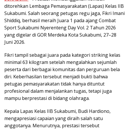
ditorehkan Lembaga Pemasyarakatan (Lapas) Kelas IIB
Sukabumi. Salah seorang petugas regu jaga, Fikri Imani
Shiddiq, berhasil meraih Juara 1 pada ajang Combat
Sport Sukabumi Nyerenteng Day Vol. 2 Tahun 2026
yang digelar di GOR Merdeka Kota Sukabumi, 27–28
Juni 2026.
Fikri tampil sebagai juara pada kategori striking kelas
minimal 63 kilogram setelah mengalahkan sejumlah
peserta dari berbagai komunitas dan perguruan bela
diri. Keberhasilan tersebut menjadi bukti bahwa
petugas pemasyarakatan tidak hanya dituntut
profesional dalam menjalankan tugas, tetapi juga
mampu berprestasi di bidang olahraga.
Kepala Lapas Kelas IIB Sukabumi, Budi Hardiono,
mengapresiasi capaian yang diraih salah satu
anggotanya. Menurutnya, prestasi tersebut