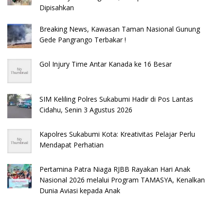
Dipisahkan
Breaking News, Kawasan Taman Nasional Gunung
Gede Pangrango Terbakar !
Gol Injury Time Antar Kanada ke 16 Besar
SIM Keliling Polres Sukabumi Hadir di Pos Lantas
Cidahu, Senin 3 Agustus 2026
Kapolres Sukabumi Kota: Kreativitas Pelajar Perlu
Mendapat Perhatian
Pertamina Patra Niaga RJBB Rayakan Hari Anak
Nasional 2026 melalui Program TAMASYA, Kenalkan
Dunia Aviasi kepada Anak