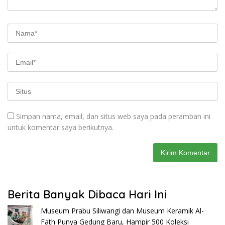
Simpan nama, email, dan situs web saya pada peramban ini
untuk komentar saya berikutnya.
Berita Banyak Dibaca Hari Ini
Museum Prabu Siliwangi dan Museum Keramik Al-
Fath Punya Gedung Baru, Hampir 500 Koleksi