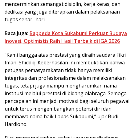
mencerminkan semangat disiplin, kerja keras, dan
dedikasi yang juga diterapkan dalam pelaksanaan
tugas sehari-hari.
Baca Juga:
Bappeda Kota Sukabumi Perkuat Budaya
Inovasi, Optimistis Raih Hasil Terbaik di IGA 2026
“Kami bangga atas prestasi yang diraih saudara Fikri
Imani Shiddiq. Keberhasilan ini membuktikan bahwa
petugas pemasyarakatan tidak hanya memiliki
integritas dan profesionalisme dalam melaksanakan
tugas, tetapi juga mampu mengharumkan nama
institusi melalui prestasi di bidang olahraga. Semoga
pencapaian ini menjadi motivasi bagi seluruh pegawai
untuk terus mengembangkan potensi diri dan
membawa nama baik Lapas Sukabumi,” ujar Budi
Hardiono.