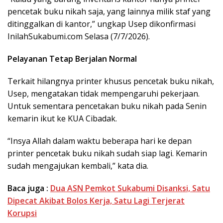
pencetak buku nikah saja, yang lainnya milik staf yang
ditinggalkan di kantor,” ungkap Usep dikonfirmasi
InilahSukabumi.com Selasa (7/7/2026).
Pelayanan Tetap Berjalan Normal
Terkait hilangnya printer khusus pencetak buku nikah,
Usep, mengatakan tidak mempengaruhi pekerjaan.
Untuk sementara pencetakan buku nikah pada Senin
kemarin ikut ke KUA Cibadak.
“Insya Allah dalam waktu beberapa hari ke depan
printer pencetak buku nikah sudah siap lagi. Kemarin
sudah mengajukan kembali,” kata dia.
Baca juga :
​Dua ASN Pemkot Sukabumi Disanksi, Satu
Dipecat Akibat Bolos Kerja, Satu Lagi Terjerat
Korupsi