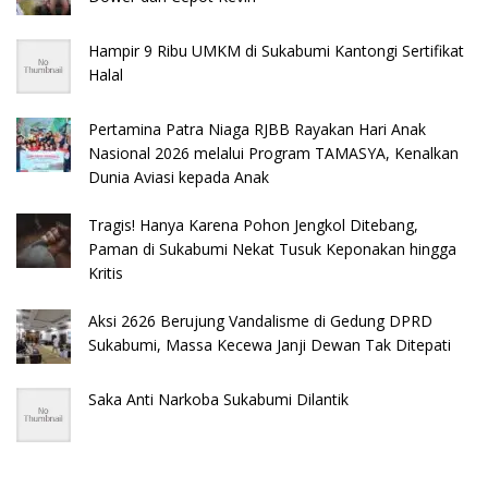
Hampir 9 Ribu UMKM di Sukabumi Kantongi Sertifikat
Halal
Pertamina Patra Niaga RJBB Rayakan Hari Anak
Nasional 2026 melalui Program TAMASYA, Kenalkan
Dunia Aviasi kepada Anak
Tragis! Hanya Karena Pohon Jengkol Ditebang,
Paman di Sukabumi Nekat Tusuk Keponakan hingga
Kritis
​Aksi 2626 Berujung Vandalisme di Gedung DPRD
Sukabumi, Massa Kecewa Janji Dewan Tak Ditepati
Saka Anti Narkoba Sukabumi Dilantik