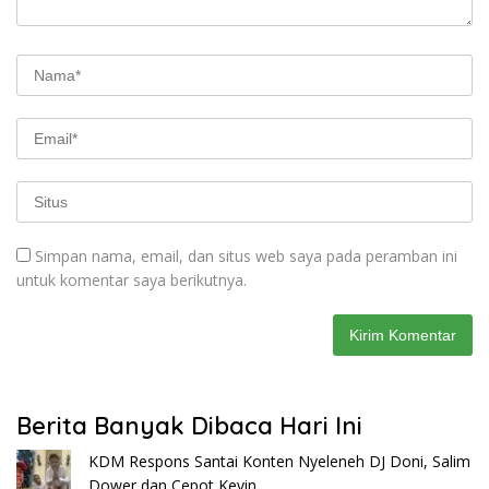
Simpan nama, email, dan situs web saya pada peramban ini
untuk komentar saya berikutnya.
Berita Banyak Dibaca Hari Ini
KDM Respons Santai Konten Nyeleneh DJ Doni, Salim
Dower dan Cepot Kevin