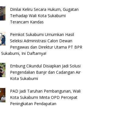
Dinilai Keliru Secara Hukum, Gugatan
Terhadap Wali Kota Sukabumi
Terancam Kandas
Pemkot Sukabumi Umumkan Hasil
Seleksi Administrasi Calon Dewan
Pengawas dan Direktur Utama PT BPR
 Sukabumi, Ini Daftarnya!
Embung Cikundul Disiapkan Jadi Solusi
Pengendalian Banjir dan Cadangan Air
Kota Sukabumi
PAD Jadi Taruhan Pembangunan, Wali
Kota Sukabumi Minta OPD Percepat
Peningkatan Pendapatan