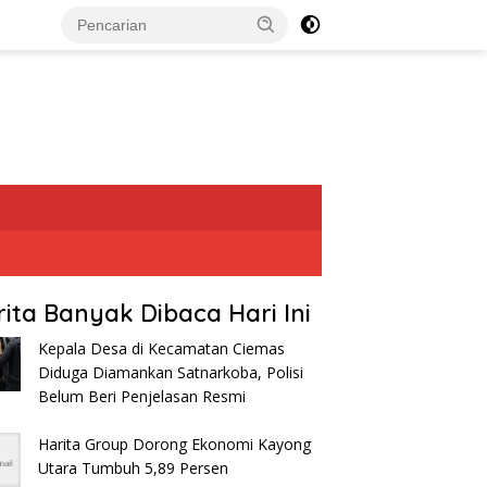
rita Banyak Dibaca Hari Ini
Kepala Desa di Kecamatan Ciemas
Diduga Diamankan Satnarkoba, Polisi
Belum Beri Penjelasan Resmi
Harita Group Dorong Ekonomi Kayong
Utara Tumbuh 5,89 Persen