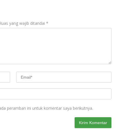
Ruas yang wajib ditandai
*
ada peramban ini untuk komentar saya berikutnya.