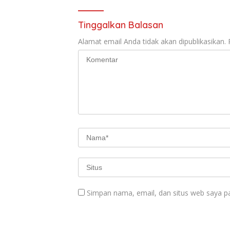
Tinggalkan Balasan
Alamat email Anda tidak akan dipublikasikan.
Simpan nama, email, dan situs web saya p