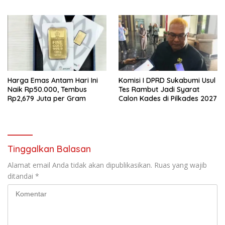
Satukan Tenaga
Harga Emas Antam Hari Ini
Komisi I DPRD Sukabumi Usul
Naik Rp50.000, Tembus
Tes Rambut Jadi Syarat
Rp2,679 Juta per Gram
Calon Kades di Pilkades 2027
Tinggalkan Balasan
Alamat email Anda tidak akan dipublikasikan.
Ruas yang wajib
ditandai
*