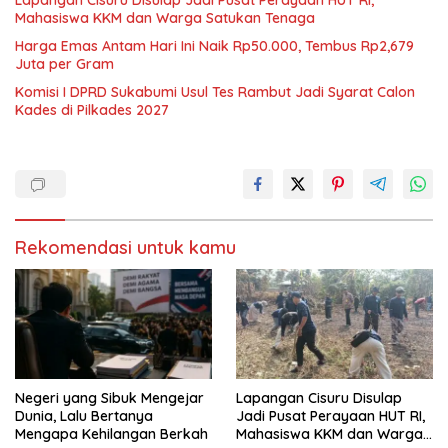
Mahasiswa KKM dan Warga Satukan Tenaga
Harga Emas Antam Hari Ini Naik Rp50.000, Tembus Rp2,679
Juta per Gram
Komisi I DPRD Sukabumi Usul Tes Rambut Jadi Syarat Calon
Kades di Pilkades 2027
Rekomendasi untuk kamu
Negeri yang Sibuk Mengejar
Lapangan Cisuru Disulap
Dunia, Lalu Bertanya
Jadi Pusat Perayaan HUT RI,
Mengapa Kehilangan Berkah
Mahasiswa KKM dan Warga