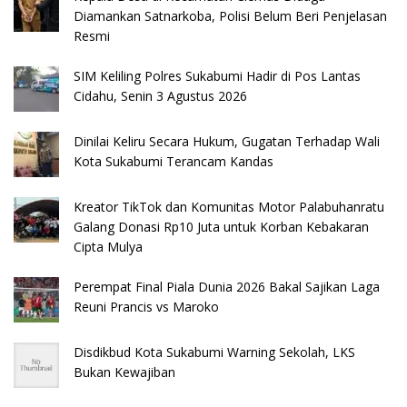
Diamankan Satnarkoba, Polisi Belum Beri Penjelasan
Resmi
SIM Keliling Polres Sukabumi Hadir di Pos Lantas
Cidahu, Senin 3 Agustus 2026
Dinilai Keliru Secara Hukum, Gugatan Terhadap Wali
Kota Sukabumi Terancam Kandas
Kreator TikTok dan Komunitas Motor Palabuhanratu
Galang Donasi Rp10 Juta untuk Korban Kebakaran
Cipta Mulya
Perempat Final Piala Dunia 2026 Bakal Sajikan Laga
Reuni Prancis vs Maroko
Disdikbud Kota Sukabumi Warning Sekolah, LKS
Bukan Kewajiban