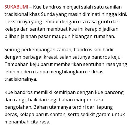
SUKABUMI
– Kue bandros menjadi salah satu camilan
tradisional khas Sunda yang masih diminati hingga kini.
Teksturnya yang lembut dengan cita rasa gurih dari
kelapa dan santan membuat kue ini kerap dijadikan
pilihan jajanan pasar maupun hidangan rumahan.
Seiring perkembangan zaman, bandros kini hadir
dengan berbagai kreasi, salah satunya bandros keju.
Tambahan keju parut memberikan sentuhan rasa yang
lebih modern tanpa menghilangkan ciri khas
tradisionalnya.
Kue bandros memiliki kemiripan dengan kue pancong
dan rangi, baik dari segi bahan maupun cara
pengolahan. Bahan utamanya terdiri dari tepung
beras, kelapa parut, santan, serta sedikit garam untuk
menambah cita rasa.