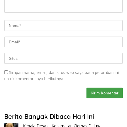
Simpan nama, email, dan situs web saya pada peramban ini
untuk komentar saya berikutnya.
Berita Banyak Dibaca Hari Ini
Kepala Desa di Kecamatan Ciemas Diduga