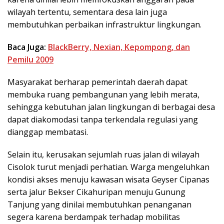
wilayah tertentu, sementara desa lain juga
membutuhkan perbaikan infrastruktur lingkungan.
Baca Juga:
BlackBerry, Nexian, Kepompong, dan
Pemilu 2009
Masyarakat berharap pemerintah daerah dapat
membuka ruang pembangunan yang lebih merata,
sehingga kebutuhan jalan lingkungan di berbagai desa
dapat diakomodasi tanpa terkendala regulasi yang
dianggap membatasi.
Selain itu, kerusakan sejumlah ruas jalan di wilayah
Cisolok turut menjadi perhatian. Warga mengeluhkan
kondisi akses menuju kawasan wisata Geyser Cipanas
serta jalur Bekser Cikahuripan menuju Gunung
Tanjung yang dinilai membutuhkan penanganan
segera karena berdampak terhadap mobilitas