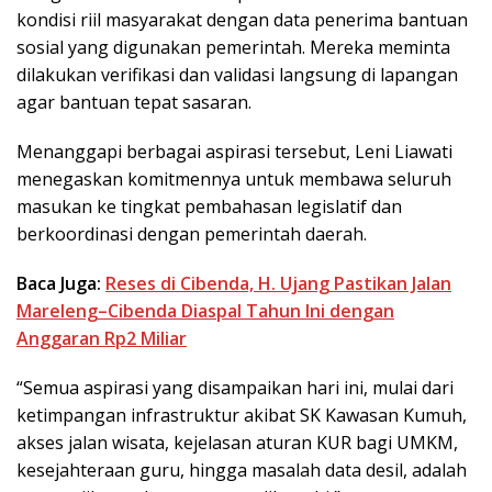
kondisi riil masyarakat dengan data penerima bantuan
sosial yang digunakan pemerintah. Mereka meminta
dilakukan verifikasi dan validasi langsung di lapangan
agar bantuan tepat sasaran.
Menanggapi berbagai aspirasi tersebut, Leni Liawati
menegaskan komitmennya untuk membawa seluruh
masukan ke tingkat pembahasan legislatif dan
berkoordinasi dengan pemerintah daerah.
Baca Juga:
Reses di Cibenda, H. Ujang Pastikan Jalan
Mareleng–Cibenda Diaspal Tahun Ini dengan
Anggaran Rp2 Miliar
“Semua aspirasi yang disampaikan hari ini, mulai dari
ketimpangan infrastruktur akibat SK Kawasan Kumuh,
akses jalan wisata, kejelasan aturan KUR bagi UMKM,
kesejahteraan guru, hingga masalah data desil, adalah