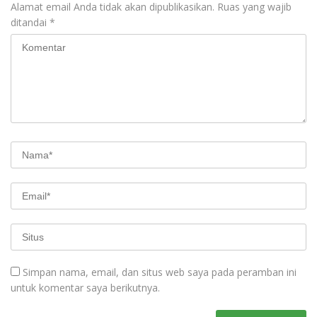
Alamat email Anda tidak akan dipublikasikan.
Ruas yang wajib
ditandai
*
Simpan nama, email, dan situs web saya pada peramban ini
untuk komentar saya berikutnya.