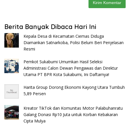
Berita Banyak Dibaca Hari Ini
Kepala Desa di Kecamatan Ciemas Diduga
Diamankan Satnarkoba, Polisi Belum Beri Penjelasan
Resmi
Pemkot Sukabumi Umumkan Hasil Seleksi
Administrasi Calon Dewan Pengawas dan Direktur
Utama PT BPR Kota Sukabumi, Ini Daftarnya!
Harita Group Dorong Ekonomi Kayong Utara Tumbuh
5,89 Persen
Kreator TikTok dan Komunitas Motor Palabuhanratu
Galang Donasi Rp10 Juta untuk Korban Kebakaran
Cipta Mulya