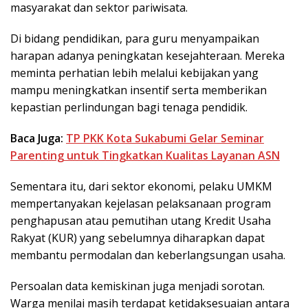
masyarakat dan sektor pariwisata.
Di bidang pendidikan, para guru menyampaikan
harapan adanya peningkatan kesejahteraan. Mereka
meminta perhatian lebih melalui kebijakan yang
mampu meningkatkan insentif serta memberikan
kepastian perlindungan bagi tenaga pendidik.
Baca Juga:
TP PKK Kota Sukabumi Gelar Seminar
Parenting untuk Tingkatkan Kualitas Layanan ASN
Sementara itu, dari sektor ekonomi, pelaku UMKM
mempertanyakan kejelasan pelaksanaan program
penghapusan atau pemutihan utang Kredit Usaha
Rakyat (KUR) yang sebelumnya diharapkan dapat
membantu permodalan dan keberlangsungan usaha.
Persoalan data kemiskinan juga menjadi sorotan.
Warga menilai masih terdapat ketidaksesuaian antara