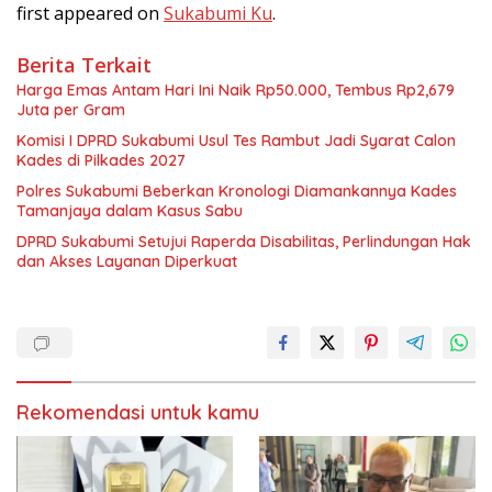
first appeared on
Sukabumi Ku
.
Berita Terkait
Harga Emas Antam Hari Ini Naik Rp50.000, Tembus Rp2,679
Juta per Gram
Komisi I DPRD Sukabumi Usul Tes Rambut Jadi Syarat Calon
Kades di Pilkades 2027
Polres Sukabumi Beberkan Kronologi Diamankannya Kades
Tamanjaya dalam Kasus Sabu
DPRD Sukabumi Setujui Raperda Disabilitas, Perlindungan Hak
dan Akses Layanan Diperkuat
Rekomendasi untuk kamu