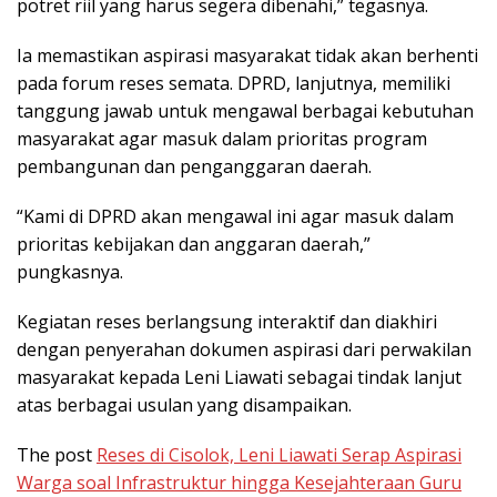
potret riil yang harus segera dibenahi,” tegasnya.
Ia memastikan aspirasi masyarakat tidak akan berhenti
pada forum reses semata. DPRD, lanjutnya, memiliki
tanggung jawab untuk mengawal berbagai kebutuhan
masyarakat agar masuk dalam prioritas program
pembangunan dan penganggaran daerah.
“Kami di DPRD akan mengawal ini agar masuk dalam
prioritas kebijakan dan anggaran daerah,”
pungkasnya.
Kegiatan reses berlangsung interaktif dan diakhiri
dengan penyerahan dokumen aspirasi dari perwakilan
masyarakat kepada Leni Liawati sebagai tindak lanjut
atas berbagai usulan yang disampaikan.
The post
Reses di Cisolok, Leni Liawati Serap Aspirasi
Warga soal Infrastruktur hingga Kesejahteraan Guru