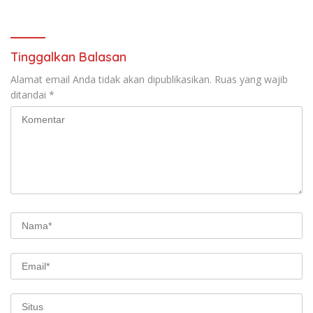
Tinggalkan Balasan
Alamat email Anda tidak akan dipublikasikan.
Ruas yang wajib
ditandai
*