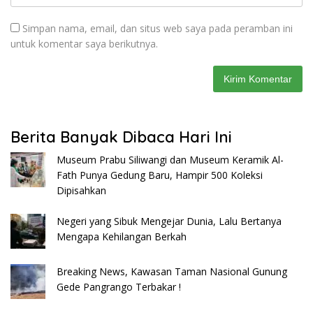
Simpan nama, email, dan situs web saya pada peramban ini
untuk komentar saya berikutnya.
Berita Banyak Dibaca Hari Ini
Museum Prabu Siliwangi dan Museum Keramik Al-
Fath Punya Gedung Baru, Hampir 500 Koleksi
Dipisahkan
Negeri yang Sibuk Mengejar Dunia, Lalu Bertanya
Mengapa Kehilangan Berkah
Breaking News, Kawasan Taman Nasional Gunung
Gede Pangrango Terbakar !