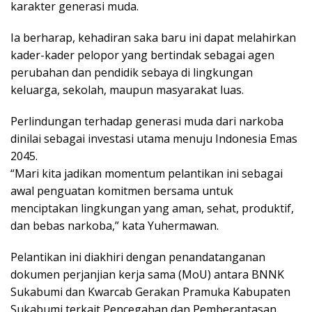
karakter generasi muda.
Ia berharap, kehadiran saka baru ini dapat melahirkan
kader-kader pelopor yang bertindak sebagai agen
perubahan dan pendidik sebaya di lingkungan
keluarga, sekolah, maupun masyarakat luas.
Perlindungan terhadap generasi muda dari narkoba
dinilai sebagai investasi utama menuju Indonesia Emas
2045.
“Mari kita jadikan momentum pelantikan ini sebagai
awal penguatan komitmen bersama untuk
menciptakan lingkungan yang aman, sehat, produktif,
dan bebas narkoba,” kata Yuhermawan.
Pelantikan ini diakhiri dengan penandatanganan
dokumen perjanjian kerja sama (MoU) antara BNNK
Sukabumi dan Kwarcab Gerakan Pramuka Kabupaten
Sukabumi terkait Pencegahan dan Pemberantasan