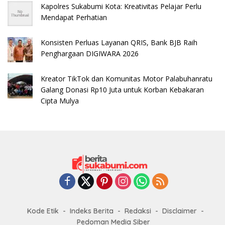
Kapolres Sukabumi Kota: Kreativitas Pelajar Perlu
Mendapat Perhatian
Konsisten Perluas Layanan QRIS, Bank BJB Raih
Penghargaan DIGIWARA 2026
Kreator TikTok dan Komunitas Motor Palabuhanratu
Galang Donasi Rp10 Juta untuk Korban Kebakaran
Cipta Mulya
Kode Etik
Indeks Berita
Redaksi
Disclaimer
Pedoman Media Siber