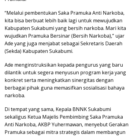
“Melalui pembentukan Saka Pramuka Anti Narkoba,
kita bisa berbuat lebih baik lagi untuk mewujudkan
Kabupaten Sukabumi yang bersih narkoba. Mari kita
wujudkan Pramuka Bersinar (Bersih Narkoba),” ujar
Ade yang juga menjabat sebagai Sekretaris Daerah
(Sekda) Kabupaten Sukabumi.
Ade menginstruksikan kepada pengurus yang baru
dilantik untuk segera menyusun program kerja yang
konkret serta meningkatkan sinergitas dengan
berbagai pihak guna memasifkan sosialisasi bahaya
narkoba.
Di tempat yang sama, Kepala BNNK Sukabumi
sekaligus Ketua Majelis Pembimbing Saka Pramuka
Anti Narkoba, AKBP Yuhermawan, menyebut Gerakan
Pramuka sebagai mitra strategis dalam membangun