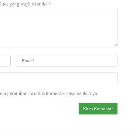
Ruas yang wajib ditandai
*
ada peramban ini untuk komentar saya berikutnya.