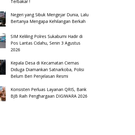
Terbakar !
Negeri yang Sibuk Mengejar Dunia, Lalu
Bertanya Mengapa Kehilangan Berkah
SIM Keliling Polres Sukabumi Hadir di
Pos Lantas Cidahu, Senin 3 Agustus
2026
Kepala Desa di Kecamatan Ciemas
Diduga Diamankan Satnarkoba, Polisi
Belum Beri Penjelasan Resmi
Konsisten Perluas Layanan QRIS, Bank
BJB Raih Penghargaan DIGIWARA 2026