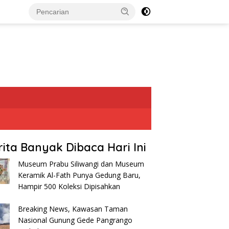
rita Banyak Dibaca Hari Ini
Museum Prabu Siliwangi dan Museum
Keramik Al-Fath Punya Gedung Baru,
Hampir 500 Koleksi Dipisahkan
Breaking News, Kawasan Taman
Nasional Gunung Gede Pangrango