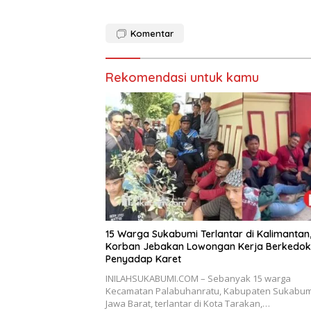
Komentar
Rekomendasi untuk kamu
15 Warga Sukabumi Terlantar di Kalimantan
Korban Jebakan Lowongan Kerja Berkedok
Penyadap Karet
INILAHSUKABUMI.COM – Sebanyak 15 warga
Kecamatan Palabuhanratu, Kabupaten Sukabum
Jawa Barat, terlantar di Kota Tarakan,…