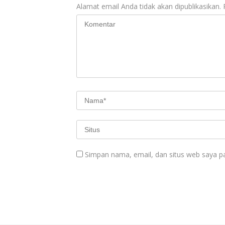
Alamat email Anda tidak akan dipublikasikan.
Simpan nama, email, dan situs web saya p