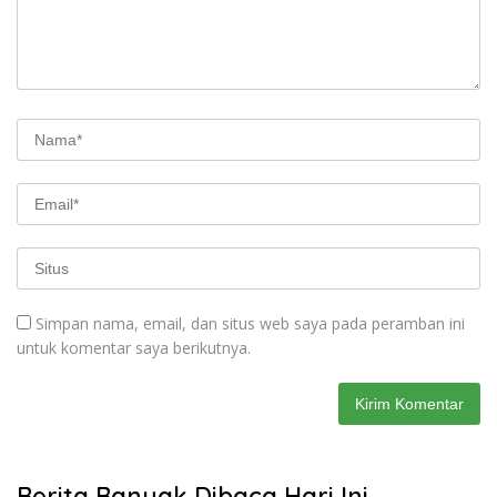
Simpan nama, email, dan situs web saya pada peramban ini
untuk komentar saya berikutnya.
Berita Banyak Dibaca Hari Ini