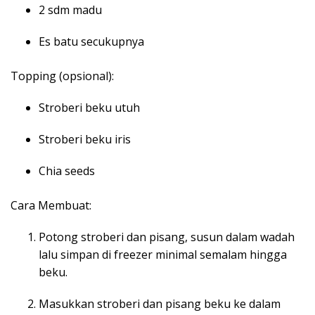
2 sdm madu
Es batu secukupnya
Topping (opsional):
Stroberi beku utuh
Stroberi beku iris
Chia seeds
Cara Membuat:
Potong stroberi dan pisang, susun dalam wadah
lalu simpan di freezer minimal semalam hingga
beku.
Masukkan stroberi dan pisang beku ke dalam