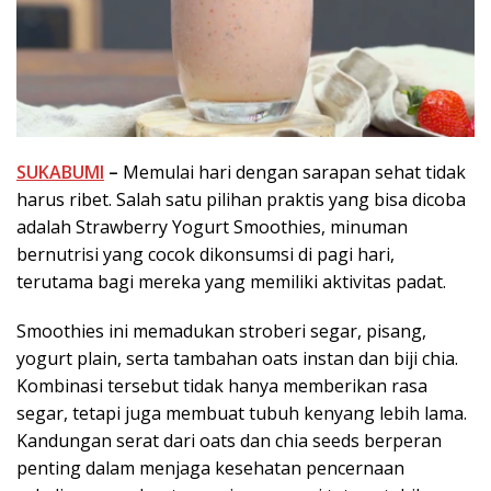
SUKABUMI
–
Memulai hari dengan sarapan sehat tidak
harus ribet. Salah satu pilihan praktis yang bisa dicoba
adalah Strawberry Yogurt Smoothies, minuman
bernutrisi yang cocok dikonsumsi di pagi hari,
terutama bagi mereka yang memiliki aktivitas padat.
Smoothies ini memadukan stroberi segar, pisang,
yogurt plain, serta tambahan oats instan dan biji chia.
Kombinasi tersebut tidak hanya memberikan rasa
segar, tetapi juga membuat tubuh kenyang lebih lama.
Kandungan serat dari oats dan chia seeds berperan
penting dalam menjaga kesehatan pencernaan