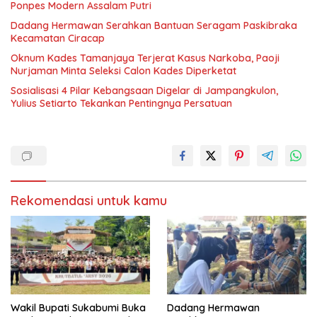
Ponpes Modern Assalam Putri
Dadang Hermawan Serahkan Bantuan Seragam Paskibraka
Kecamatan Ciracap
Oknum Kades Tamanjaya Terjerat Kasus Narkoba, Paoji
Nurjaman Minta Seleksi Calon Kades Diperketat
Sosialisasi 4 Pilar Kebangsaan Digelar di Jampangkulon,
Yulius Setiarto Tekankan Pentingnya Persatuan
Rekomendasi untuk kamu
Wakil Bupati Sukabumi Buka
Dadang Hermawan