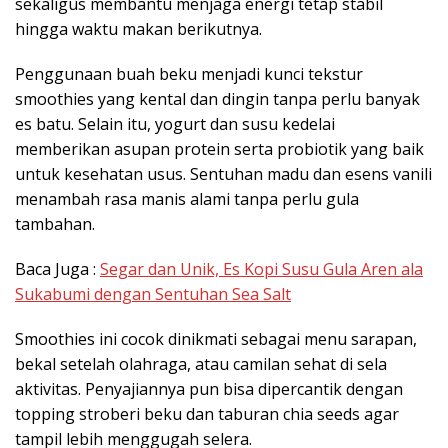
sekaligus membantu menjaga energi tetap stabil
hingga waktu makan berikutnya.
Penggunaan buah beku menjadi kunci tekstur
smoothies yang kental dan dingin tanpa perlu banyak
es batu. Selain itu, yogurt dan susu kedelai
memberikan asupan protein serta probiotik yang baik
untuk kesehatan usus. Sentuhan madu dan esens vanili
menambah rasa manis alami tanpa perlu gula
tambahan.
Baca Juga :
Segar dan Unik, Es Kopi Susu Gula Aren ala
Sukabumi dengan Sentuhan Sea Salt
Smoothies ini cocok dinikmati sebagai menu sarapan,
bekal setelah olahraga, atau camilan sehat di sela
aktivitas. Penyajiannya pun bisa dipercantik dengan
topping stroberi beku dan taburan chia seeds agar
tampil lebih menggugah selera.