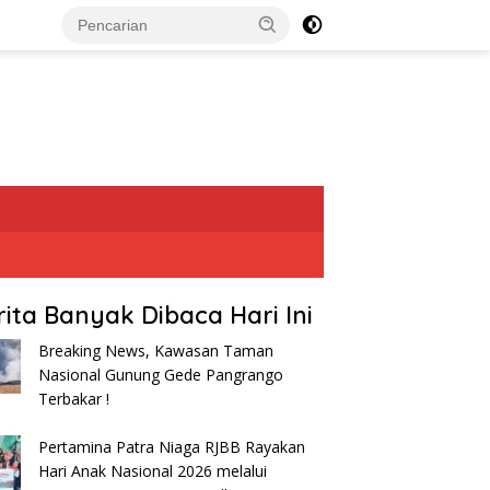
rita Banyak Dibaca Hari Ini
Breaking News, Kawasan Taman
Nasional Gunung Gede Pangrango
Terbakar !
Pertamina Patra Niaga RJBB Rayakan
Hari Anak Nasional 2026 melalui