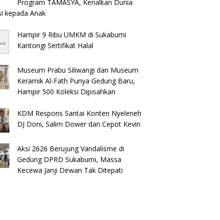
Program TAMASYA, Kenalkan Dunia
si kepada Anak
Hampir 9 Ribu UMKM di Sukabumi
Kantongi Sertifikat Halal
Museum Prabu Siliwangi dan Museum
Keramik Al-Fath Punya Gedung Baru,
Hampir 500 Koleksi Dipisahkan
KDM Respons Santai Konten Nyeleneh
DJ Doni, Salim Dower dan Cepot Kevin
​Aksi 2626 Berujung Vandalisme di
Gedung DPRD Sukabumi, Massa
Kecewa Janji Dewan Tak Ditepati