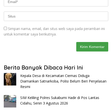
Simpan nama, email, dan situs web saya pada peramban ini
untuk komentar saya berikutnya.
Berita Banyak Dibaca Hari Ini
Kepala Desa di Kecamatan Ciemas Diduga
Diamankan Satnarkoba, Polisi Belum Beri Penjelasan
Resmi
SIM Keliling Polres Sukabumi Hadir di Pos Lantas
Cidahu, Senin 3 Agustus 2026