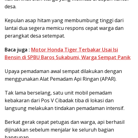
desa.
Kepulan asap hitam yang membumbung tinggi dari
lantai dua segera memicu respons cepat warga dan
perangkat desa setempat.
Baca juga :
​Motor Honda Tiger Terbakar Usai Isi
Bensin di SPBU Baros Sukabumi, Warga Sempat Panik
​Upaya pemadaman awal sempat dilakukan dengan
menggunakan Alat Pemadam Api Ringan (APAR).
Tak lama berselang, satu unit mobil pemadam
kebakaran dari Pos V Cibadak tiba di lokasi dan
langsung melakukan tindakan pemadaman intensif.
Berkat gerak cepat petugas dan warga, api berhasil
dijinakkan sebelum menjalar ke seluruh bagian
bangunan.