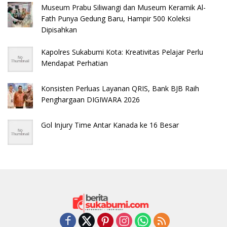
Museum Prabu Siliwangi dan Museum Keramik Al-
Fath Punya Gedung Baru, Hampir 500 Koleksi
Dipisahkan
Kapolres Sukabumi Kota: Kreativitas Pelajar Perlu
Mendapat Perhatian
Konsisten Perluas Layanan QRIS, Bank BJB Raih
Penghargaan DIGIWARA 2026
Gol Injury Time Antar Kanada ke 16 Besar