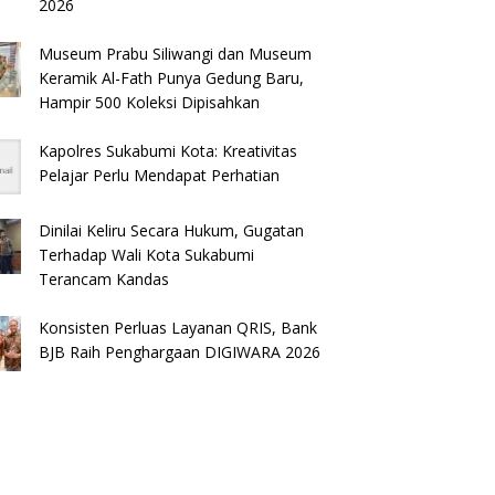
2026
Museum Prabu Siliwangi dan Museum
Keramik Al-Fath Punya Gedung Baru,
Hampir 500 Koleksi Dipisahkan
Kapolres Sukabumi Kota: Kreativitas
Pelajar Perlu Mendapat Perhatian
Dinilai Keliru Secara Hukum, Gugatan
Terhadap Wali Kota Sukabumi
Terancam Kandas
Konsisten Perluas Layanan QRIS, Bank
BJB Raih Penghargaan DIGIWARA 2026