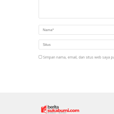
Simpan nama, email, dan situs web saya p