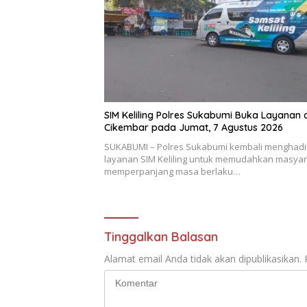
SIM Keliling Polres Sukabumi Buka Layanan 
Cikembar pada Jumat, 7 Agustus 2026
SUKABUMI – Polres Sukabumi kembali menghadi
layanan SIM Keliling untuk memudahkan masya
memperpanjang masa berlaku…
Tinggalkan Balasan
Alamat email Anda tidak akan dipublikasikan.