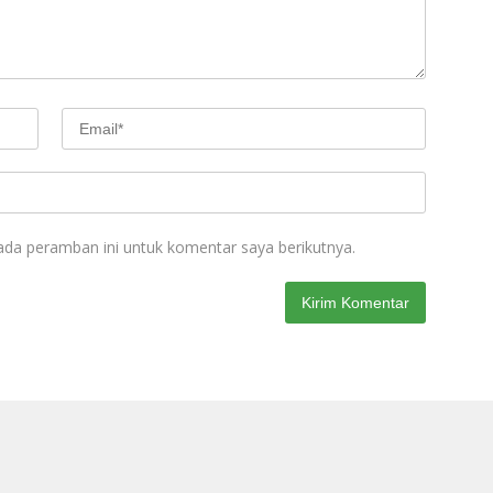
ada peramban ini untuk komentar saya berikutnya.