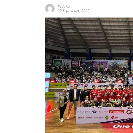
Redaksi
29 September, 2025