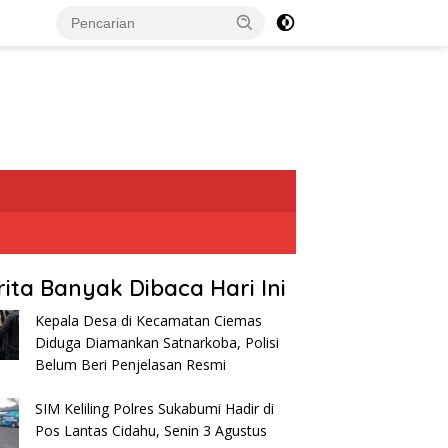
rita Banyak Dibaca Hari Ini
Kepala Desa di Kecamatan Ciemas
Diduga Diamankan Satnarkoba, Polisi
Belum Beri Penjelasan Resmi
SIM Keliling Polres Sukabumi Hadir di
Pos Lantas Cidahu, Senin 3 Agustus