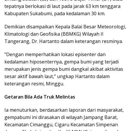
tepatnya berlokasi di laut pada jarak 63 km tenggara
Kabupaten Sukabumi, pada kedalaman 30 km.
Demikian disampaikan Kepala Balai Besar Meteorologi,
Klimatologi dan Geofisika (BBMKG) Wilayah II
Tangerang, Dr. Hartanto dalam keterangan resminya.
​”Dengan memperhatikan lokasi episenter dan
kedalaman hiposenternya, gempa bumi yang terjadi
merupakan jenis gempa bumi dangkal akibat aktivitas
sesar aktif bawah laut,” ungkap Hartanto dalam
keterangan resmi, Minggu.
Getaran Bila Ada Truk Melintas
Ia menuturkan, berdasarkan laporan dari masyarakat,
gempabumi ini dirasakan di wilayah Jampang Barat,
Kecamatan Cimanggu, Cigaru Kecamatan Simpenan