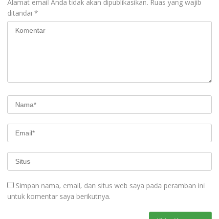
Alamat email Anda tidak akan dipublikasikan.
Ruas yang wajib
ditandai
*
Simpan nama, email, dan situs web saya pada peramban ini
untuk komentar saya berikutnya.