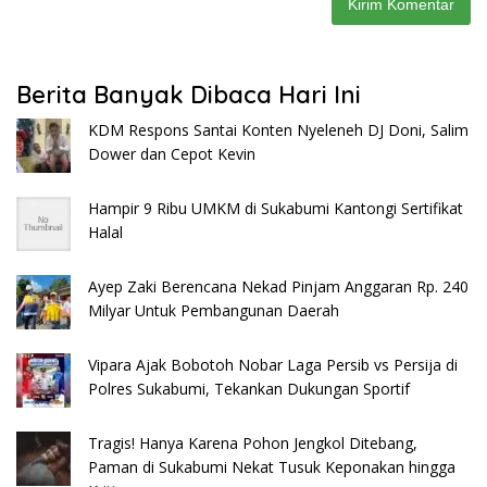
Berita Banyak Dibaca Hari Ini
KDM Respons Santai Konten Nyeleneh DJ Doni, Salim
Dower dan Cepot Kevin
Hampir 9 Ribu UMKM di Sukabumi Kantongi Sertifikat
Halal
Ayep Zaki Berencana Nekad Pinjam Anggaran Rp. 240
Milyar Untuk Pembangunan Daerah
Vipara Ajak Bobotoh Nobar Laga Persib vs Persija di
Polres Sukabumi, Tekankan Dukungan Sportif
Tragis! Hanya Karena Pohon Jengkol Ditebang,
Paman di Sukabumi Nekat Tusuk Keponakan hingga