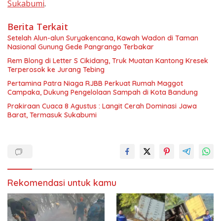
Sukabumi
.
Berita Terkait
Setelah Alun-alun Suryakencana, Kawah Wadon di Taman
Nasional Gunung Gede Pangrango Terbakar
Rem Blong di Letter S Cikidang, Truk Muatan Kantong Kresek
Terperosok ke Jurang Tebing
Pertamina Patra Niaga RJBB Perkuat Rumah Maggot
Campaka, Dukung Pengelolaan Sampah di Kota Bandung
Prakiraan Cuaca 8 Agustus : Langit Cerah Dominasi Jawa
Barat, Termasuk Sukabumi
Rekomendasi untuk kamu