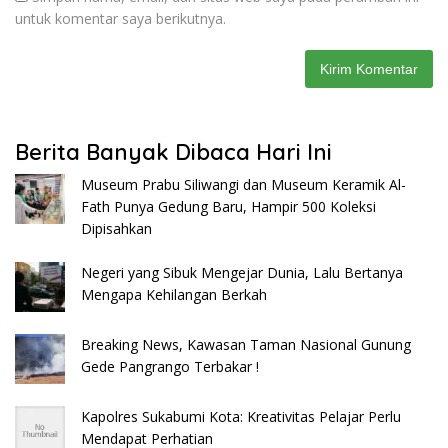
untuk komentar saya berikutnya.
Berita Banyak Dibaca Hari Ini
Museum Prabu Siliwangi dan Museum Keramik Al-
Fath Punya Gedung Baru, Hampir 500 Koleksi
Dipisahkan
Negeri yang Sibuk Mengejar Dunia, Lalu Bertanya
Mengapa Kehilangan Berkah
Breaking News, Kawasan Taman Nasional Gunung
Gede Pangrango Terbakar !
Kapolres Sukabumi Kota: Kreativitas Pelajar Perlu
Mendapat Perhatian