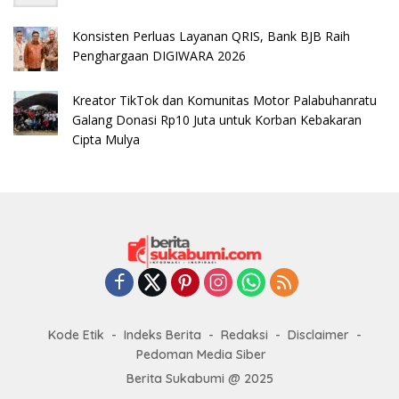
Konsisten Perluas Layanan QRIS, Bank BJB Raih
Penghargaan DIGIWARA 2026
Kreator TikTok dan Komunitas Motor Palabuhanratu
Galang Donasi Rp10 Juta untuk Korban Kebakaran
Cipta Mulya
Kode Etik
Indeks Berita
Redaksi
Disclaimer
Pedoman Media Siber
Berita Sukabumi @ 2025