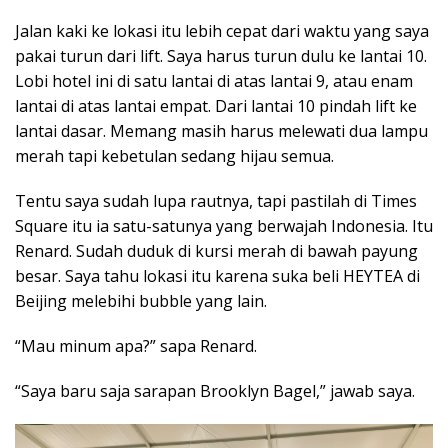
Jalan kaki ke lokasi itu lebih cepat dari waktu yang saya
pakai turun dari lift. Saya harus turun dulu ke lantai 10.
Lobi hotel ini di satu lantai di atas lantai 9, atau enam
lantai di atas lantai empat. Dari lantai 10 pindah lift ke
lantai dasar. Memang masih harus melewati dua lampu
merah tapi kebetulan sedang hijau semua.
Tentu saya sudah lupa rautnya, tapi pastilah di Times
Square itu ia satu-satunya yang berwajah Indonesia. Itu
Renard. Sudah duduk di kursi merah di bawah payung
besar. Saya tahu lokasi itu karena suka beli HEYTEA di
Beijing melebihi bubble yang lain.
“Mau minum apa?” sapa Renard.
“Saya baru saja sarapan Brooklyn Bagel,” jawab saya.