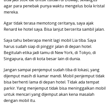
agar para penebak punya waktu mengelus bola kristal
mereka.
Agar tidak terasa memotong ceritanya, saya ajak
Renard ke hotel saya. Bisa lanjut bercerita sambil jalan.
Saya tahu beberapa menit lagi mobil Lia tiba. Saya
harus sudah siap di pinggir jalan di depan hotel.
Begitulah etika jadi tamu di New York, di Tokyo, di
Singapura, dan di kota besar lain di dunia.
Jangan sampai penjemput sudah tiba di lokasi, yang
dijemput masih di kamar mandi. Mobil penjemput tidak
bisa berhenti lama di depan hotel. Tidak ada tempat
parkir. Yang menjemput tidak bisa meninggalkan mobil
untuk mencari yang dijemput akan kena masalah
dengan mobil itu.