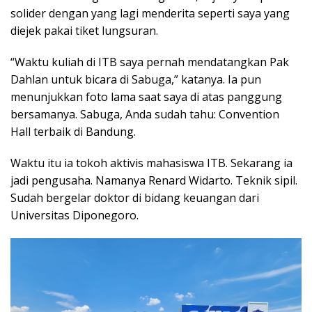
solider dengan yang lagi menderita seperti saya yang
diejek pakai tiket lungsuran.
“Waktu kuliah di ITB saya pernah mendatangkan Pak
Dahlan untuk bicara di Sabuga,” katanya. Ia pun
menunjukkan foto lama saat saya di atas panggung
bersamanya. Sabuga, Anda sudah tahu: Convention
Hall terbaik di Bandung.
Waktu itu ia tokoh aktivis mahasiswa ITB. Sekarang ia
jadi pengusaha. Namanya Renard Widarto. Teknik sipil.
Sudah bergelar doktor di bidang keuangan dari
Universitas Diponegoro.