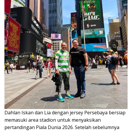
Dahlan Iskan dan Lia dengan jersey Persebaya bersiap
memasuki area stadion untuk menyaksikan
pertandingan Piala Dunia 2026. Setelah sebelumnya