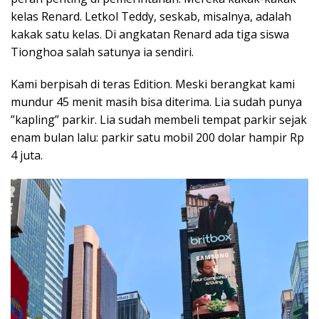
kelas Renard. Letkol Teddy, seskab, misalnya, adalah
kakak satu kelas. Di angkatan Renard ada tiga siswa
Tionghoa salah satunya ia sendiri.
Kami berpisah di teras Edition. Meski berangkat kami
mundur 45 menit masih bisa diterima. Lia sudah punya
”kapling” parkir. Lia sudah membeli tempat parkir sejak
enam bulan lalu: parkir satu mobil 200 dolar hampir Rp
4 juta.