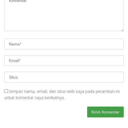
Simpan nama, email, dan situs web saya pada peramban ini
untuk komentar saya berikutnya.