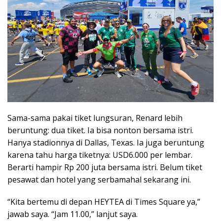
Sama-sama pakai tiket lungsuran, Renard lebih
beruntung: dua tiket. Ia bisa nonton bersama istri.
Hanya stadionnya di Dallas, Texas. Ia juga beruntung
karena tahu harga tiketnya: USD6.000 per lembar.
Berarti hampir Rp 200 juta bersama istri. Belum tiket
pesawat dan hotel yang serbamahal sekarang ini.
“Kita bertemu di depan HEYTEA di Times Square ya,”
jawab saya. “Jam 11.00,” lanjut saya.