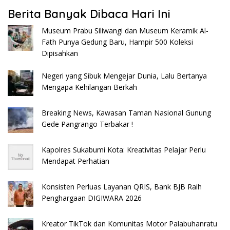
Berita Banyak Dibaca Hari Ini
Museum Prabu Siliwangi dan Museum Keramik Al-
Fath Punya Gedung Baru, Hampir 500 Koleksi
Dipisahkan
Negeri yang Sibuk Mengejar Dunia, Lalu Bertanya
Mengapa Kehilangan Berkah
Breaking News, Kawasan Taman Nasional Gunung
Gede Pangrango Terbakar !
Kapolres Sukabumi Kota: Kreativitas Pelajar Perlu
Mendapat Perhatian
Konsisten Perluas Layanan QRIS, Bank BJB Raih
Penghargaan DIGIWARA 2026
Kreator TikTok dan Komunitas Motor Palabuhanratu