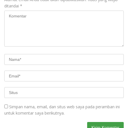
ditandai
*
Simpan nama, email, dan situs web saya pada peramban ini
untuk komentar saya berikutnya.