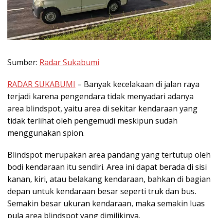
Sumber:
Radar Sukabumi
RADAR SUKABUMI
– Banyak kecelakaan di jalan raya
terjadi karena pengendara tidak menyadari adanya
area blindspot, yaitu area di sekitar kendaraan yang
tidak terlihat oleh pengemudi meskipun sudah
menggunakan spion.
Blindspot merupakan area pandang yang tertutup oleh
bodi kendaraan itu sendiri. Area ini dapat berada di sisi
kanan, kiri, atau belakang kendaraan, bahkan di bagian
depan untuk kendaraan besar seperti truk dan bus.
Semakin besar ukuran kendaraan, maka semakin luas
pula area blindspot yang dimilikinya.