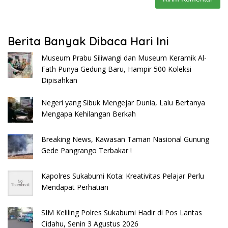
Berita Banyak Dibaca Hari Ini
Museum Prabu Siliwangi dan Museum Keramik Al-
Fath Punya Gedung Baru, Hampir 500 Koleksi
Dipisahkan
Negeri yang Sibuk Mengejar Dunia, Lalu Bertanya
Mengapa Kehilangan Berkah
Breaking News, Kawasan Taman Nasional Gunung
Gede Pangrango Terbakar !
Kapolres Sukabumi Kota: Kreativitas Pelajar Perlu
Mendapat Perhatian
SIM Keliling Polres Sukabumi Hadir di Pos Lantas
Cidahu, Senin 3 Agustus 2026