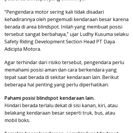
“Pengendara motor sering kali tidak disadari
kehadirannya oleh pengemudi kendaraan besar karena
berada di area blindspot. Inilah yang membuat posisi
tersebut sangat berbahaya,” ujar Ludhy Kusuma selaku
Safety Riding Development Section Head PT Daya
Adicipta Motora.
Agar terhindar dari risiko tersebut, pengendara perlu
memahami posisi aman dan cara berkendara yang
tepat saat berada di sekitar kendaraan lain. Berikut
beberapa hal penting yang perlu diperhatikan:
Pahami posisi blindspot kendaraan lain.
Hindari berada terlalu dekat di sisi kanan, kiri, atau
belakang kendaraan besar seperti truk, bus, atau
mobil boks.