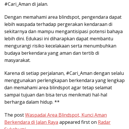
#Cari_Aman di jalan.
Dengan memahami area blindspot, pengendara dapat
lebih waspada terhadap pergerakan kendaraan di
sekitarnya dan mampu mengantisipasi potensi bahaya
lebih dini. Edukasi ini diharapkan dapat membantu
mengurangi risiko kecelakaan serta menumbuhkan
budaya berkendara yang aman dan tertib di
masyarakat.
Karena di setiap perjalanan, #Cari_Aman dengan selalu
menggunakan perlengkapan berkendara yang lengkap
dan memahami area blindspot agar tetap selamat
sampai tujuan dan bisa terus menikmati hal-hal
berharga dalam hidup. **
The post
Waspadai Area Blindspot, Kunci Aman
Berkendara di Jalan Raya
appeared first on
Radar