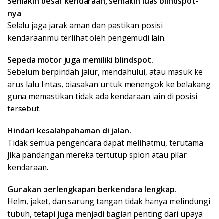
Semakin besar kendaraan, semakin luas blindspot-
nya.
Selalu jaga jarak aman dan pastikan posisi
kendaraanmu terlihat oleh pengemudi lain.
Sepeda motor juga memiliki blindspot.
Sebelum berpindah jalur, mendahului, atau masuk ke
arus lalu lintas, biasakan untuk menengok ke belakang
guna memastikan tidak ada kendaraan lain di posisi
tersebut.
Hindari kesalahpahaman di jalan.
Tidak semua pengendara dapat melihatmu, terutama
jika pandangan mereka tertutup spion atau pilar
kendaraan.
Gunakan perlengkapan berkendara lengkap.
Helm, jaket, dan sarung tangan tidak hanya melindungi
tubuh, tetapi juga menjadi bagian penting dari upaya