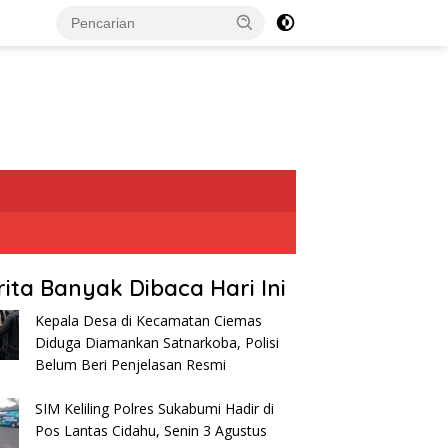
rita Banyak Dibaca Hari Ini
Kepala Desa di Kecamatan Ciemas
Diduga Diamankan Satnarkoba, Polisi
Belum Beri Penjelasan Resmi
SIM Keliling Polres Sukabumi Hadir di
Pos Lantas Cidahu, Senin 3 Agustus