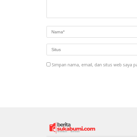
Simpan nama, email, dan situs web saya p