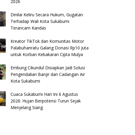
2026
Dinilai Keliru Secara Hukum, Gugatan
Terhadap Wali Kota Sukabumi
Terancam Kandas
Kreator TikTok dan Komunitas Motor
Palabuhanratu Galang Donasi Rp10 Juta
untuk Korban Kebakaran Cipta Mulya
Embung Cikundul Disiapkan Jadi Solusi
Pengendalian Banjir dan Cadangan Air
Kota Sukabumi
Cuaca Sukabumi Hari Ini 6 Agustus
2026: Hujan Berpotensi Turun Sejak
Menjelang Siang