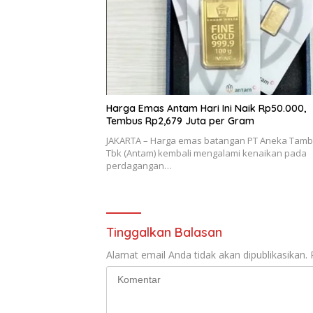
Harga Emas Antam Hari Ini Naik Rp50.000,
Tembus Rp2,679 Juta per Gram
JAKARTA – Harga emas batangan PT Aneka Tam
Tbk (Antam) kembali mengalami kenaikan pada
perdagangan…
Tinggalkan Balasan
Alamat email Anda tidak akan dipublikasikan.