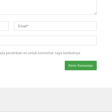
ada peramban ini untuk komentar saya berikutnya.