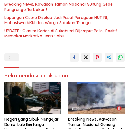
Breaking News, Kawasan Taman Nasional Gunung Gede
Pangrango Terbakar !
Lapangan Cisuru Disulap Jadi Pusat Perayaan HUT RI,
Mahasiswa KKM dan Warga Satukan Tenaga
UPDATE : Oknum Kades di Sukabumi Dijemput Polisi, Positif
Memakai Narkotika Jenis Sabu
Rekomendasi untuk kamu
Negeri yang Sibuk Mengejar
Breaking News, Kawasan
Dunia, Lalu Bertanya
Taman Nasional Gunung