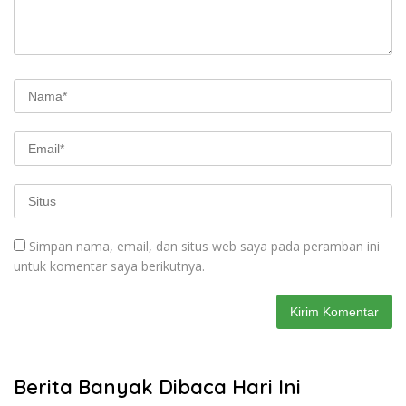
Simpan nama, email, dan situs web saya pada peramban ini
untuk komentar saya berikutnya.
Berita Banyak Dibaca Hari Ini