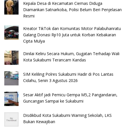
Kepala Desa di Kecamatan Ciemas Diduga
Diamankan Satnarkoba, Polisi Belum Beri Penjelasan
Resmi
Kreator TikTok dan Komunitas Motor Palabuhanratu
Galang Donasi Rp10 Juta untuk Korban Kebakaran
Cipta Mulya
Dinilai Keliru Secara Hukum, Gugatan Terhadap Wali
Kota Sukabumi Terancam Kandas
SIM Keliling Polres Sukabumi Hadir di Pos Lantas
Cidahu, Senin 3 Agustus 2026
Sesar Aktif jadi Pemicu Gempa M5,2 Pangandaran,
Guncangan Sampai ke Sukabumi
Disdikbud Kota Sukabumi Warning Sekolah, LKS
Bukan Kewajiban