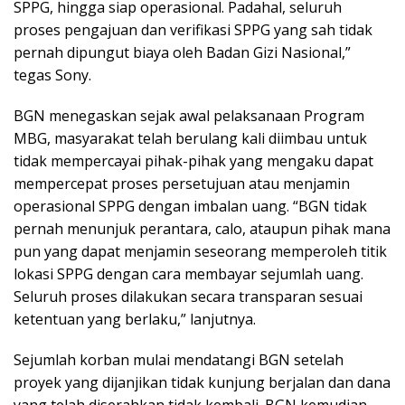
SPPG, hingga siap operasional. Padahal, seluruh
proses pengajuan dan verifikasi SPPG yang sah tidak
pernah dipungut biaya oleh Badan Gizi Nasional,”
tegas Sony.
BGN menegaskan sejak awal pelaksanaan Program
MBG, masyarakat telah berulang kali diimbau untuk
tidak mempercayai pihak-pihak yang mengaku dapat
mempercepat proses persetujuan atau menjamin
operasional SPPG dengan imbalan uang. “BGN tidak
pernah menunjuk perantara, calo, ataupun pihak mana
pun yang dapat menjamin seseorang memperoleh titik
lokasi SPPG dengan cara membayar sejumlah uang.
Seluruh proses dilakukan secara transparan sesuai
ketentuan yang berlaku,” lanjutnya.
Sejumlah korban mulai mendatangi BGN setelah
proyek yang dijanjikan tidak kunjung berjalan dan dana