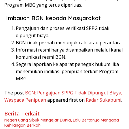
Program MBG yang terus diperluas.
Imbauan BGN kepada Masyarakat
Pengajuan dan proses verifikasi SPPG tidak
dipungut biaya.
BGN tidak pernah menunjuk calo atau perantara.
Informasi resmi hanya disampaikan melalui kanal
komunikasi resmi BGN.
Segera laporkan ke aparat penegak hukum jika
menemukan indikasi penipuan terkait Program
MBG.
The post
BGN: Pengajuan SPPG Tidak Dipungut Biaya,
Waspada Penipuan
appeared first on
Radar Sukabumi
.
Berita Terkait
Negeri yang Sibuk Mengejar Dunia, Lalu Bertanya Mengapa
Kehilangan Berkah