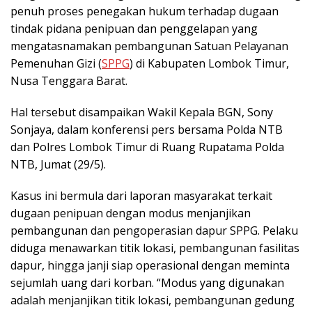
penuh proses penegakan hukum terhadap dugaan
tindak pidana penipuan dan penggelapan yang
mengatasnamakan pembangunan Satuan Pelayanan
Pemenuhan Gizi (
SPPG
) di Kabupaten Lombok Timur,
Nusa Tenggara Barat.
Hal tersebut disampaikan Wakil Kepala BGN, Sony
Sonjaya, dalam konferensi pers bersama Polda NTB
dan Polres Lombok Timur di Ruang Rupatama Polda
NTB, Jumat (29/5).
Kasus ini bermula dari laporan masyarakat terkait
dugaan penipuan dengan modus menjanjikan
pembangunan dan pengoperasian dapur SPPG. Pelaku
diduga menawarkan titik lokasi, pembangunan fasilitas
dapur, hingga janji siap operasional dengan meminta
sejumlah uang dari korban. “Modus yang digunakan
adalah menjanjikan titik lokasi, pembangunan gedung