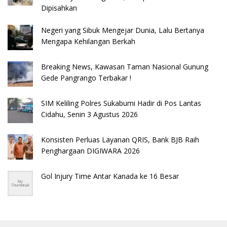
Dipisahkan
Negeri yang Sibuk Mengejar Dunia, Lalu Bertanya
Mengapa Kehilangan Berkah
Breaking News, Kawasan Taman Nasional Gunung
Gede Pangrango Terbakar !
SIM Keliling Polres Sukabumi Hadir di Pos Lantas
Cidahu, Senin 3 Agustus 2026
Konsisten Perluas Layanan QRIS, Bank BJB Raih
Penghargaan DIGIWARA 2026
Gol Injury Time Antar Kanada ke 16 Besar