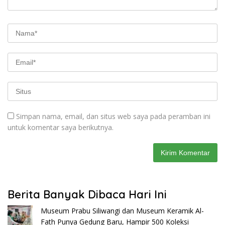
Simpan nama, email, dan situs web saya pada peramban ini
untuk komentar saya berikutnya.
Berita Banyak Dibaca Hari Ini
Museum Prabu Siliwangi dan Museum Keramik Al-
Fath Punya Gedung Baru, Hampir 500 Koleksi