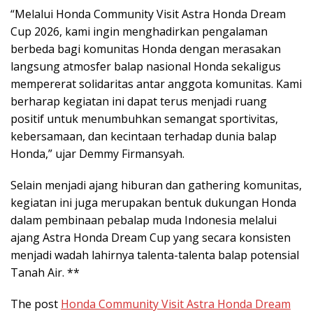
“Melalui Honda Community Visit Astra Honda Dream
Cup 2026, kami ingin menghadirkan pengalaman
berbeda bagi komunitas Honda dengan merasakan
langsung atmosfer balap nasional Honda sekaligus
mempererat solidaritas antar anggota komunitas. Kami
berharap kegiatan ini dapat terus menjadi ruang
positif untuk menumbuhkan semangat sportivitas,
kebersamaan, dan kecintaan terhadap dunia balap
Honda,” ujar Demmy Firmansyah.
Selain menjadi ajang hiburan dan gathering komunitas,
kegiatan ini juga merupakan bentuk dukungan Honda
dalam pembinaan pebalap muda Indonesia melalui
ajang Astra Honda Dream Cup yang secara konsisten
menjadi wadah lahirnya talenta-talenta balap potensial
Tanah Air. **
The post
Honda Community Visit Astra Honda Dream