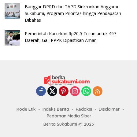
Banggar DPRD dan TAPD Sinkronkan Anggaran
Sukabumi, Program Prioritas hingga Pendapatan
Dibahas
Pemerintah Kucurkan Rp20,5 Triliun untuk 497
Daerah, Gaji PPPK Dipastikan Aman
Kode Etik
Indeks Berita
Redaksi
Disclaimer
Pedoman Media Siber
Berita Sukabumi @ 2025