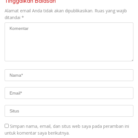
Tinggalkan Balasan
Alamat email Anda tidak akan dipublikasikan.
Ruas yang wajib
ditandai
*
Simpan nama, email, dan situs web saya pada peramban ini
untuk komentar saya berikutnya.