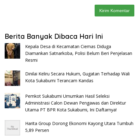
Berita Banyak Dibaca Hari Ini
Kepala Desa di Kecamatan Ciemas Diduga
Diamankan Satnarkoba, Polisi Belum Beri Penjelasan
Resmi
Dinilai Keliru Secara Hukum, Gugatan Terhadap Wali
Kota Sukabumi Terancam Kandas
Pemkot Sukabumi Umumkan Hasil Seleksi
Administrasi Calon Dewan Pengawas dan Direktur
Utama PT BPR Kota Sukabumi, Ini Daftarnya!
Harita Group Dorong Ekonomi Kayong Utara Tumbuh
5,89 Persen