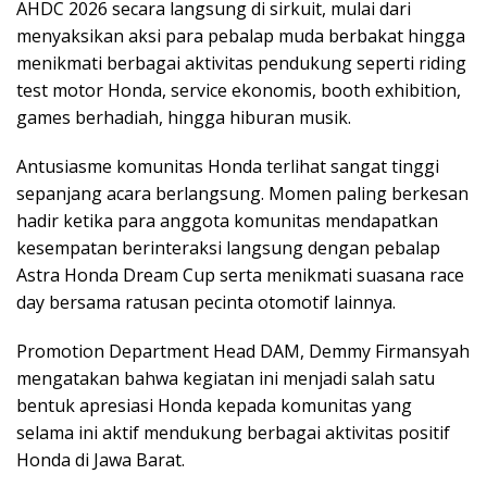
AHDC 2026 secara langsung di sirkuit, mulai dari
menyaksikan aksi para pebalap muda berbakat hingga
menikmati berbagai aktivitas pendukung seperti riding
test motor Honda, service ekonomis, booth exhibition,
games berhadiah, hingga hiburan musik.
Antusiasme komunitas Honda terlihat sangat tinggi
sepanjang acara berlangsung. Momen paling berkesan
hadir ketika para anggota komunitas mendapatkan
kesempatan berinteraksi langsung dengan pebalap
Astra Honda Dream Cup serta menikmati suasana race
day bersama ratusan pecinta otomotif lainnya.
Promotion Department Head DAM, Demmy Firmansyah
mengatakan bahwa kegiatan ini menjadi salah satu
bentuk apresiasi Honda kepada komunitas yang
selama ini aktif mendukung berbagai aktivitas positif
Honda di Jawa Barat.