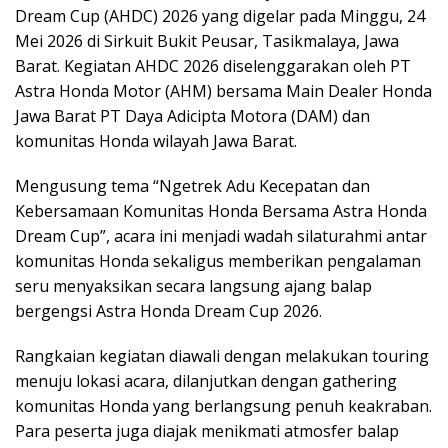
Dream Cup (AHDC) 2026 yang digelar pada Minggu, 24
Mei 2026 di Sirkuit Bukit Peusar, Tasikmalaya, Jawa
Barat. Kegiatan AHDC 2026 diselenggarakan oleh PT
Astra Honda Motor (AHM) bersama Main Dealer Honda
Jawa Barat PT Daya Adicipta Motora (DAM) dan
komunitas Honda wilayah Jawa Barat.
Mengusung tema “Ngetrek Adu Kecepatan dan
Kebersamaan Komunitas Honda Bersama Astra Honda
Dream Cup”, acara ini menjadi wadah silaturahmi antar
komunitas Honda sekaligus memberikan pengalaman
seru menyaksikan secara langsung ajang balap
bergengsi Astra Honda Dream Cup 2026.
Rangkaian kegiatan diawali dengan melakukan touring
menuju lokasi acara, dilanjutkan dengan gathering
komunitas Honda yang berlangsung penuh keakraban.
Para peserta juga diajak menikmati atmosfer balap