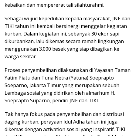
kebaikan dan mempererat tali silahturahmi.
Sebagai wujud kepedulian kepada masyarakat, JNE dan
TIKI tahun ini kembali bersinergi menggelar kegiatan
kurban. Dalam kegiatan ini, sebanyak 30 ekor sapi
dikurbankan, lalu dikemas secara ramah lingkungan
menggunakan 3.000 besek yang siap dibagikan ke
warga sekitar.
Proses penyembelihan dilaksanakan di Yayasan Taman
Yatim Piatu dan Tuna Netra (Yatuna) Soeprapto
Soeparno, Jakarta Timur yang merupakan sebuah
Lembaga sosial yang didirikan oleh almarhum H.
Soeprapto Suparno, pendiri JNE dan TIKI.
Tak hanya fokus pada penyembelihan dan distribusi
daging kurban, perayaan Idul Adha tahun ini juga
dikemas dengan activation sosial yang inspiratif. TIKI