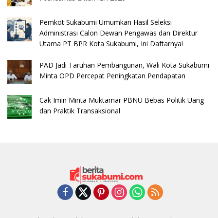
Pemkot Sukabumi Umumkan Hasil Seleksi
Administrasi Calon Dewan Pengawas dan Direktur
Utama PT BPR Kota Sukabumi, Ini Daftarnya!
PAD Jadi Taruhan Pembangunan, Wali Kota Sukabumi
Minta OPD Percepat Peningkatan Pendapatan
Cak Imin Minta Muktamar PBNU Bebas Politik Uang
dan Praktik Transaksional