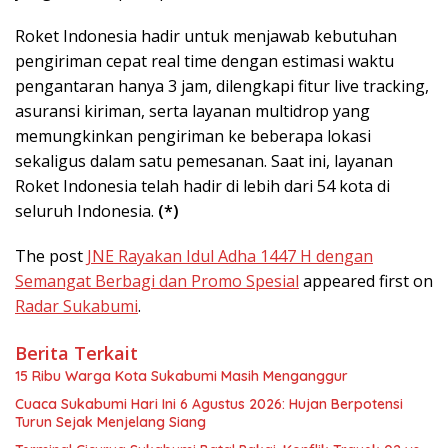
Roket Indonesia hadir untuk menjawab kebutuhan
pengiriman cepat real time dengan estimasi waktu
pengantaran hanya 3 jam, dilengkapi fitur live tracking,
asuransi kiriman, serta layanan multidrop yang
memungkinkan pengiriman ke beberapa lokasi
sekaligus dalam satu pemesanan. Saat ini, layanan
Roket Indonesia telah hadir di lebih dari 54 kota di
seluruh Indonesia.
(*)
The post
JNE Rayakan Idul Adha 1447 H dengan
Semangat Berbagi dan Promo Spesial
appeared first on
Radar Sukabumi
.
Berita Terkait
15 Ribu Warga Kota Sukabumi Masih Menganggur
Cuaca Sukabumi Hari Ini 6 Agustus 2026: Hujan Berpotensi
Turun Sejak Menjelang Siang