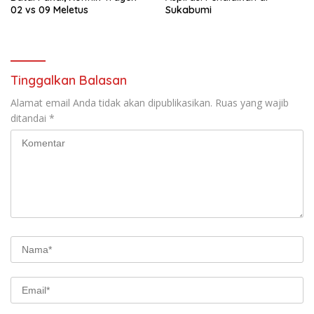
02 vs 09 Meletus
Sukabumi
Tinggalkan Balasan
Alamat email Anda tidak akan dipublikasikan.
Ruas yang wajib
ditandai
*