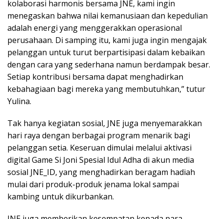
kolaborasi harmonis bersama JNE, kami ingin
menegaskan bahwa nilai kemanusiaan dan kepedulian
adalah energi yang menggerakkan operasional
perusahaan. Di samping itu, kami juga ingin mengajak
pelanggan untuk turut berpartisipasi dalam kebaikan
dengan cara yang sederhana namun berdampak besar.
Setiap kontribusi bersama dapat menghadirkan
kebahagiaan bagi mereka yang membutuhkan,” tutur
Yulina.
Tak hanya kegiatan sosial, JNE juga menyemarakkan
hari raya dengan berbagai program menarik bagi
pelanggan setia. Keseruan dimulai melalui aktivasi
digital Game Si Joni Spesial Idul Adha di akun media
sosial JNE_ID, yang menghadirkan beragam hadiah
mulai dari produk-produk jenama lokal sampai
kambing untuk dikurbankan.
JNE juga memberikan kesempatan kepada para