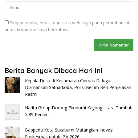
Simpan nama, email, dan situs web saya pada peramban ini
untuk komentar saya berikutnya.
Berita Banyak Dibaca Hari Ini
Kepala Desa di Kecamatan Ciemas Diduga
Diamankan Satnarkoba, Polisi Belum Beri Penjelasan
Resmi
Harita Group Dorong Ekonomi Kayong Utara Tumbuh
5,89 Persen
Bappeda Kota Sukabumi Matangkan Inovasi
Puskesmas untuk IGA 2026