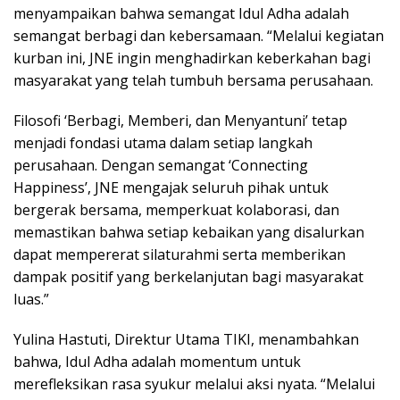
menyampaikan bahwa semangat Idul Adha adalah
semangat berbagi dan kebersamaan. “Melalui kegiatan
kurban ini, JNE ingin menghadirkan keberkahan bagi
masyarakat yang telah tumbuh bersama perusahaan.
Filosofi ‘Berbagi, Memberi, dan Menyantuni’ tetap
menjadi fondasi utama dalam setiap langkah
perusahaan. Dengan semangat ‘Connecting
Happiness’, JNE mengajak seluruh pihak untuk
bergerak bersama, memperkuat kolaborasi, dan
memastikan bahwa setiap kebaikan yang disalurkan
dapat mempererat silaturahmi serta memberikan
dampak positif yang berkelanjutan bagi masyarakat
luas.”
Yulina Hastuti, Direktur Utama TIKI, menambahkan
bahwa, Idul Adha adalah momentum untuk
merefleksikan rasa syukur melalui aksi nyata. “Melalui