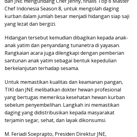
dan JNE mengundang Chef Jenny, finalis Top 6 Master
Chef Indonesia Season 8, untuk mengolah daging
kurban dalam jumlah besar menjadi hidangan siap saji
yang lezat dan bergizi.
Hidangan tersebut kemudian dibagikan kepada anak-
anak yatim dan penyandang tunanetra di yayasan.
Rangkaian acara juga dilengkapi dengan pemberian
santunan anak yatim sebagai bentuk kepedulian
berkelanjutan terhadap sesama.
Untuk memastikan kualitas dan keamanan pangan,
TIKI dan JNE melibatkan dokter hewan profesional
yang bertugas memeriksa kesehatan hewan kurban
sebelum penyembelihan. Langkah ini memastikan
daging yang didistribusikan kepada masyarakat
terjamin segar, sehat, dan layak dikonsumsi.
M. Feriadi Soeprapto, Presiden Direktur JNE,