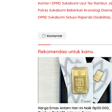
Komisi I DPRD Sukabumi Usul Tes Rambut Ja
Polres Sukabumi Beberkan Kronologi Dia
DPRD Sukabumi Setujui Raperda Disabilitas
Komentar
Rekomendasi untuk kamu
Harga Emas Antam Hari Ini Naik Rp50.000,