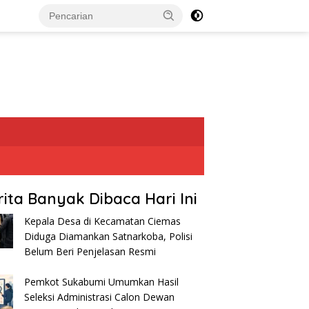
rita Banyak Dibaca Hari Ini
Kepala Desa di Kecamatan Ciemas
Diduga Diamankan Satnarkoba, Polisi
Belum Beri Penjelasan Resmi
Pemkot Sukabumi Umumkan Hasil
Seleksi Administrasi Calon Dewan