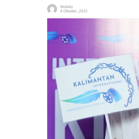
Redaksi
9 Oktober, 2025