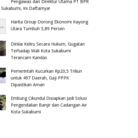
Pengawas dan Direktur Utama PT BPR
 Sukabumi, Ini Daftarnya!
Harita Group Dorong Ekonomi Kayong
Utara Tumbuh 5,89 Persen
Dinilai Keliru Secara Hukum, Gugatan
Terhadap Wali Kota Sukabumi
Terancam Kandas
Pemerintah Kucurkan Rp20,5 Triliun
untuk 497 Daerah, Gaji PPPK
Dipastikan Aman
Embung Cikundul Disiapkan Jadi Solusi
Pengendalian Banjir dan Cadangan Air
Kota Sukabumi