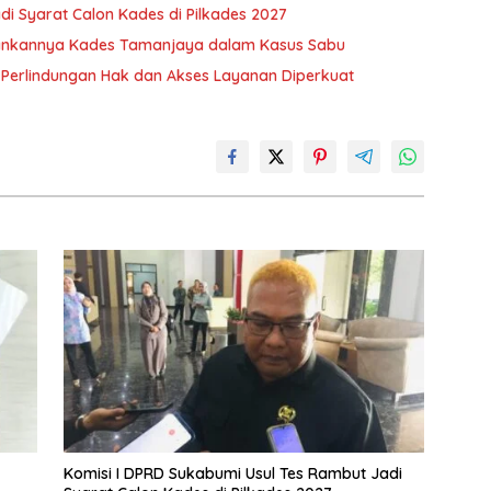
di Syarat Calon Kades di Pilkades 2027
mankannya Kades Tamanjaya dalam Kasus Sabu
, Perlindungan Hak dan Akses Layanan Diperkuat
Komisi I DPRD Sukabumi Usul Tes Rambut Jadi