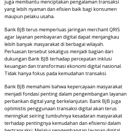
juga membantu menciptakan pengalaman transaksi
yang lebih nyaman dan efisien baik bagi konsumen
maupun pelaku usaha.
Bank BJB terus memperluas jaringan merchant QRIS
agar layanan pembayaran digital dapat menjangkau
lebih banyak masyarakat di berbagai wilayah.
Perluasan tersebut sekaligus menjadi bagian dari
dukungan Bank BJB terhadap percepatan inklusi
keuangan dan transformasi ekonomi digital nasional.
Tidak hanya fokus pada kemudahan transaksi.
Bank BJB memahami bahwa kepercayaan masyarakat
menjadi fondasi penting dalam pengembangan layanan
perbankan digital yang berkelanjutan. Bank BJB juga
optimistis penggunaan transaksi digital akan terus
meningkat seiring tumbuhnya kesadaran masyarakat
terhadap pentingnya kemudahan dan efisiensi dalam
bertransaksi. Melalui pengembangan layanan digital