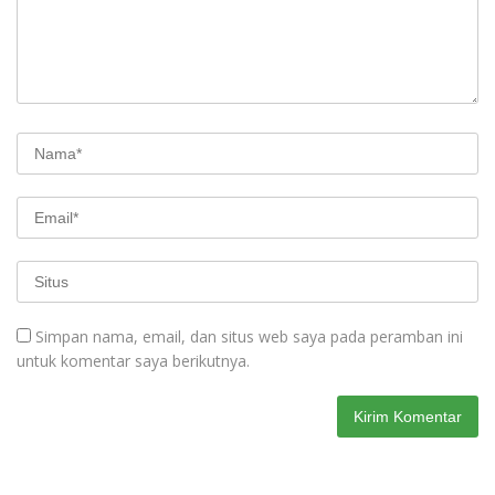
Simpan nama, email, dan situs web saya pada peramban ini
untuk komentar saya berikutnya.