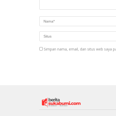
Simpan nama, email, dan situs web saya p