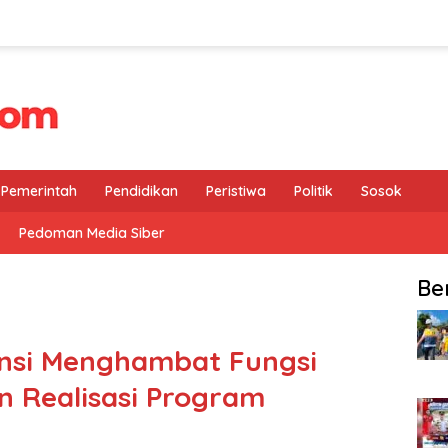
Pemerintah
Pendidikan
Peristiwa
Politik
Sosok
Pedoman Media Siber
Be
nsi Menghambat Fungsi
 Realisasi Program