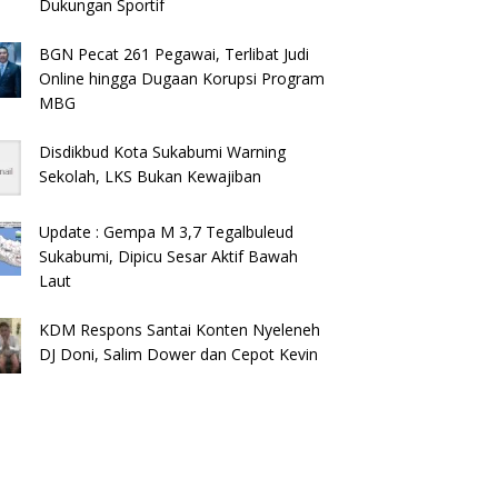
Dukungan Sportif
BGN Pecat 261 Pegawai, Terlibat Judi
Online hingga Dugaan Korupsi Program
MBG
Disdikbud Kota Sukabumi Warning
Sekolah, LKS Bukan Kewajiban
Update : Gempa M 3,7 Tegalbuleud
Sukabumi, Dipicu Sesar Aktif Bawah
Laut
KDM Respons Santai Konten Nyeleneh
DJ Doni, Salim Dower dan Cepot Kevin