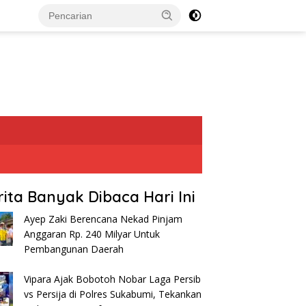
rita Banyak Dibaca Hari Ini
Ayep Zaki Berencana Nekad Pinjam
Anggaran Rp. 240 Milyar Untuk
Pembangunan Daerah
Vipara Ajak Bobotoh Nobar Laga Persib
vs Persija di Polres Sukabumi, Tekankan