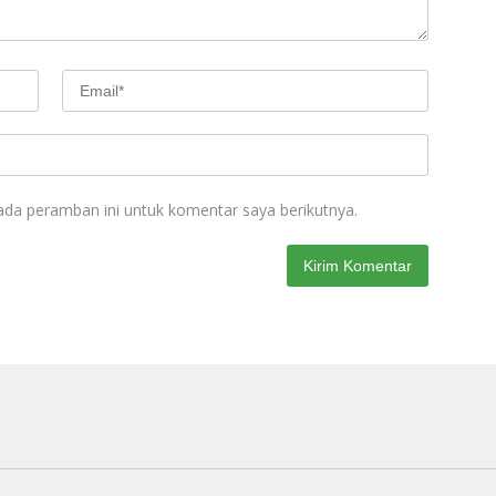
ada peramban ini untuk komentar saya berikutnya.