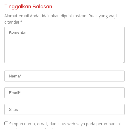
Tinggalkan Balasan
Alamat email Anda tidak akan dipublikasikan.
Ruas yang wajib
ditandai
*
Simpan nama, email, dan situs web saya pada peramban ini