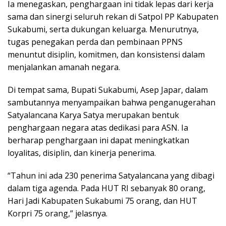
Ia menegaskan, penghargaan ini tidak lepas dari kerja
sama dan sinergi seluruh rekan di Satpol PP Kabupaten
Sukabumi, serta dukungan keluarga. Menurutnya,
tugas penegakan perda dan pembinaan PPNS
menuntut disiplin, komitmen, dan konsistensi dalam
menjalankan amanah negara.
Di tempat sama, Bupati Sukabumi, Asep Japar, dalam
sambutannya menyampaikan bahwa penganugerahan
Satyalancana Karya Satya merupakan bentuk
penghargaan negara atas dedikasi para ASN. Ia
berharap penghargaan ini dapat meningkatkan
loyalitas, disiplin, dan kinerja penerima.
“Tahun ini ada 230 penerima Satyalancana yang dibagi
dalam tiga agenda. Pada HUT RI sebanyak 80 orang,
Hari Jadi Kabupaten Sukabumi 75 orang, dan HUT
Korpri 75 orang,” jelasnya.