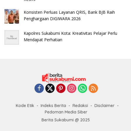
Konsisten Perluas Layanan QRIS, Bank BJB Raih
Penghargaan DIGIWARA 2026
Kapolres Sukabumi Kota: Kreativitas Pelajar Perlu
Mendapat Perhatian
Kode Etik
Indeks Berita
Redaksi
Disclaimer
Pedoman Media Siber
Berita Sukabumi @ 2025