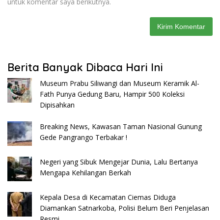
untuk komentar saya berikutnya.
Berita Banyak Dibaca Hari Ini
Museum Prabu Siliwangi dan Museum Keramik Al-
Fath Punya Gedung Baru, Hampir 500 Koleksi
Dipisahkan
Breaking News, Kawasan Taman Nasional Gunung
Gede Pangrango Terbakar !
Negeri yang Sibuk Mengejar Dunia, Lalu Bertanya
Mengapa Kehilangan Berkah
Kepala Desa di Kecamatan Ciemas Diduga
Diamankan Satnarkoba, Polisi Belum Beri Penjelasan
Resmi