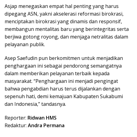
Asjap menegaskan empat hal penting yang harus
dipegang ASN, yakni akselerasi reformasi birokrasi,
menciptakan birokrasi yang dinamis dan responsif,
membangun mentalitas baru yang berintegritas serta
berjiwa gotong royong, dan menjaga netralitas dalam
pelayanan publik.
Asep Saefudin pun berkomitmen untuk menjadikan
penghargaan ini sebagai pendorong semangatnya
dalam memberikan pelayanan terbaik kepada
masyarakat. “Penghargaan ini menjadi pengingat
bahwa pengabdian harus terus dijalankan dengan
sepenuh hati, demi kemajuan Kabupaten Sukabumi
dan Indonesia,” tandasnya.
Reporter:
Ridwan HMS
Redaktur:
Andra Permana