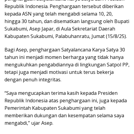
Republik Indonesia. Penghargaan tersebut diberikan
kepada ASN yang telah mengabdi selama 10, 20,
hingga 30 tahun, dan disematkan langsung oleh Bupati
Sukabumi, Asep Japar, di Aula Sekretariat Daerah
Kabupaten Sukabumi, Palabuhanratu, Jumat (15/8/25).
Bagi Asep, penghargaan Satyalancana Karya Satya 30
tahun ini menjadi momen berharga yang tidak hanya
mengukuhkan pengabdiannya di lingkungan Satpol PP,
tetapi juga menjadi motivasi untuk terus bekerja
dengan penuh integritas.
“Saya mengucapkan terima kasih kepada Presiden
Republik Indonesia atas penghargaan ini, juga kepada
Pemerintah Kabupaten Sukabumi yang telah
memberikan dukungan dan kesempatan selama saya
mengabdi,” ujar Asep.