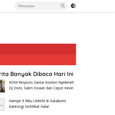
rita Banyak Dibaca Hari Ini
KDM Respons Santai Konten Nyeleneh
DJ Doni, Salim Dower dan Cepot Kevin
Hampir 9 Ribu UMKM di Sukabumi
Kantongi Sertifikat Halal