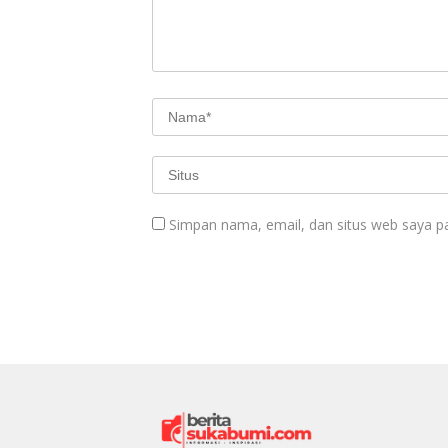
Simpan nama, email, dan situs web saya p