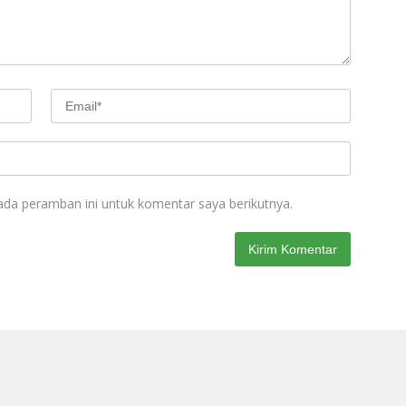
ada peramban ini untuk komentar saya berikutnya.