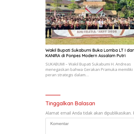
Wakil Bupati Sukabumi Buka Lomba LT I da
KANIRA di Ponpes Modern Assalam Putri
SUKABUMI – Wakil Bupati Sukabumi H. Andreas
menegaskan bahwa Gerakan Pramuka memiliki
peran strategis dalam…
Tinggalkan Balasan
Alamat email Anda tidak akan dipublikasikan.