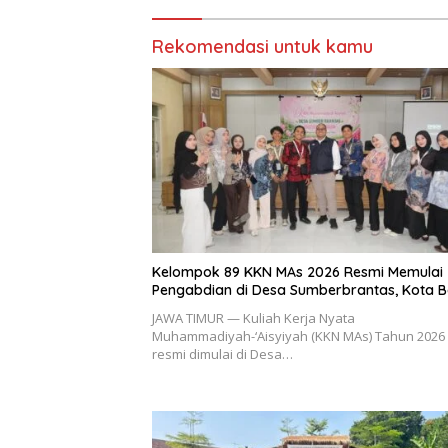
Rekomendasi untuk kamu
Kelompok 89 KKN MAs 2026 Resmi Memulai
Pengabdian di Desa Sumberbrantas, Kota B
JAWA TIMUR — Kuliah Kerja Nyata
Muhammadiyah-‘Aisyiyah (KKN MAs) Tahun 2026
resmi dimulai di Desa…