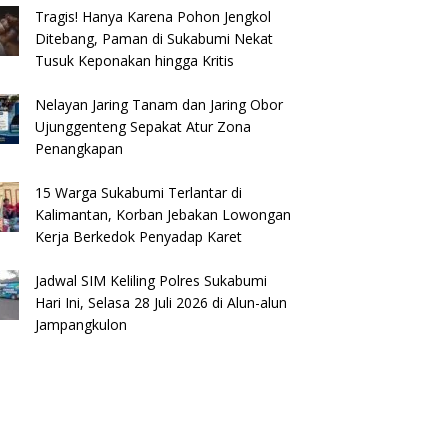
Tragis! Hanya Karena Pohon Jengkol
Ditebang, Paman di Sukabumi Nekat
Tusuk Keponakan hingga Kritis
Nelayan Jaring Tanam dan Jaring Obor
Ujunggenteng Sepakat Atur Zona
Penangkapan
15 Warga Sukabumi Terlantar di
Kalimantan, Korban Jebakan Lowongan
Kerja Berkedok Penyadap Karet
Jadwal SIM Keliling Polres Sukabumi
Hari Ini, Selasa 28 Juli 2026 di Alun-alun
Jampangkulon