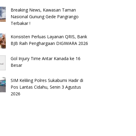
Breaking News, Kawasan Taman
Nasional Gunung Gede Pangrango
Terbakar !
Konsisten Perluas Layanan QRIS, Bank
BJB Raih Penghargaan DIGIWARA 2026
Gol Injury Time Antar Kanada ke 16
Besar
SIM Keliling Polres Sukabumi Hadir di
Pos Lantas Cidahu, Senin 3 Agustus
2026