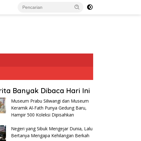
rita Banyak Dibaca Hari Ini
Museum Prabu Siliwangi dan Museum
Keramik Al-Fath Punya Gedung Baru,
Hampir 500 Koleksi Dipisahkan
Negeri yang Sibuk Mengejar Dunia, Lalu
Bertanya Mengapa Kehilangan Berkah