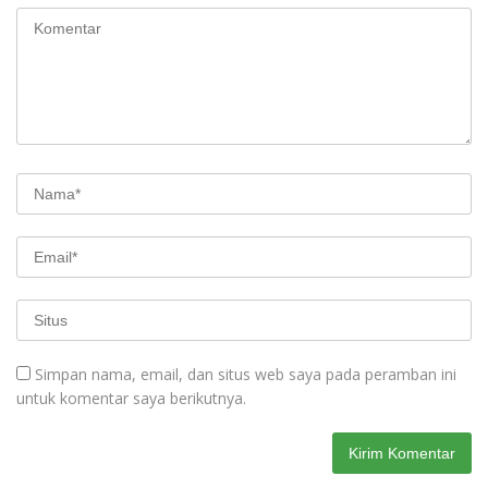
Simpan nama, email, dan situs web saya pada peramban ini
untuk komentar saya berikutnya.