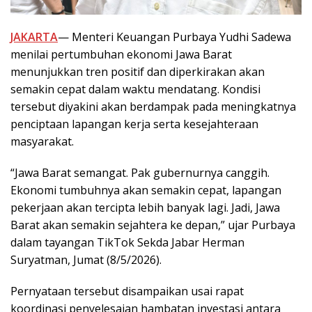
JAKARTA
— Menteri Keuangan Purbaya Yudhi Sadewa
menilai pertumbuhan ekonomi Jawa Barat
menunjukkan tren positif dan diperkirakan akan
semakin cepat dalam waktu mendatang. Kondisi
tersebut diyakini akan berdampak pada meningkatnya
penciptaan lapangan kerja serta kesejahteraan
masyarakat.
“Jawa Barat semangat. Pak gubernurnya canggih.
Ekonomi tumbuhnya akan semakin cepat, lapangan
pekerjaan akan tercipta lebih banyak lagi. Jadi, Jawa
Barat akan semakin sejahtera ke depan,” ujar Purbaya
dalam tayangan TikTok Sekda Jabar Herman
Suryatman, Jumat (8/5/2026).
Pernyataan tersebut disampaikan usai rapat
koordinasi penyelesaian hambatan investasi antara