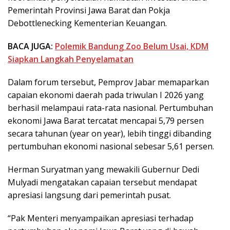
Pemerintah Provinsi Jawa Barat dan Pokja
Debottlenecking Kementerian Keuangan.
BACA JUGA:
Polemik Bandung Zoo Belum Usai, KDM
Siapkan Langkah Penyelamatan
Dalam forum tersebut, Pemprov Jabar memaparkan
capaian ekonomi daerah pada triwulan I 2026 yang
berhasil melampaui rata-rata nasional. Pertumbuhan
ekonomi Jawa Barat tercatat mencapai 5,79 persen
secara tahunan (year on year), lebih tinggi dibanding
pertumbuhan ekonomi nasional sebesar 5,61 persen.
Herman Suryatman yang mewakili Gubernur Dedi
Mulyadi mengatakan capaian tersebut mendapat
apresiasi langsung dari pemerintah pusat.
“Pak Menteri menyampaikan apresiasi terhadap