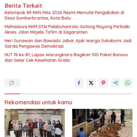
Berita Terkait
Kelompok 89 KKN MAs 2026 Resmi Memulai Pengabdian di
Desa Sumberbrantas, Kota Batu
Mahasiswa KKM STAI Palabuhanratu Gotong Royong Perbaiki
Akses Jalan Majelis Ta’lim di Sagaranten
Heri Gunawan dan Bawaslu Jabar Ajak Warga Sukabumi Jadi
Garda Pengawas Demokrasi
HUT RI ke-81, Lapas Warungkiara Bagikan 100 Paket Bansos
dan Gelar Cek Kesehatan Gratis
Rekomendasi untuk kamu