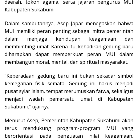
daerah, tokoh agama, serta jajaran pengurus MUI
Kabupaten Sukabumi.
Dalam sambutannya, Asep Japar menegaskan bahwa
MUI memiliki peran penting sebagai mitra pemerintah
dalam menjaga kehidupan keagamaan dan
membimbing umat. Karena itu, kehadiran gedung baru
diharapkan dapat memperkuat peran MUI dalam
membangun moral, mental, dan spiritual masyarakat.
“Keberadaan gedung baru ini bukan sekadar simbol
kemegahan fisik semata. Gedung ini harus menjadi
pusat syiar Islam, tempat merumuskan fatwa, sekaligus
menjadi wadah pemersatu umat di Kabupaten
Sukabumi,” ujarnya.
Menurut Asep, Pemerintah Kabupaten Sukabumi akan
terus mendukung program-program MUI yang
berorientasi pada penguatan nilai keagamaan,