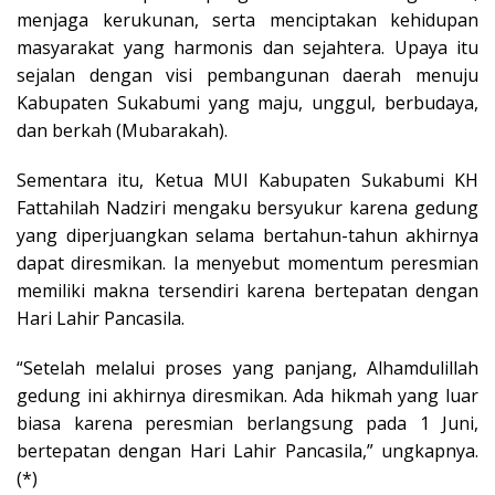
menjaga kerukunan, serta menciptakan kehidupan
masyarakat yang harmonis dan sejahtera. Upaya itu
sejalan dengan visi pembangunan daerah menuju
Kabupaten Sukabumi yang maju, unggul, berbudaya,
dan berkah (Mubarakah).
Sementara itu, Ketua MUI Kabupaten Sukabumi KH
Fattahilah Nadziri mengaku bersyukur karena gedung
yang diperjuangkan selama bertahun-tahun akhirnya
dapat diresmikan. Ia menyebut momentum peresmian
memiliki makna tersendiri karena bertepatan dengan
Hari Lahir Pancasila.
“Setelah melalui proses yang panjang, Alhamdulillah
gedung ini akhirnya diresmikan. Ada hikmah yang luar
biasa karena peresmian berlangsung pada 1 Juni,
bertepatan dengan Hari Lahir Pancasila,” ungkapnya.
(*)