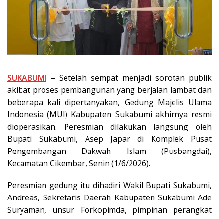
SUKABUMI
– Setelah sempat menjadi sorotan publik
akibat proses pembangunan yang berjalan lambat dan
beberapa kali dipertanyakan, Gedung Majelis Ulama
Indonesia (MUI) Kabupaten Sukabumi akhirnya resmi
dioperasikan. Peresmian dilakukan langsung oleh
Bupati Sukabumi, Asep Japar di Komplek Pusat
Pengembangan Dakwah Islam (Pusbangdai),
Kecamatan Cikembar, Senin (1/6/2026).
Peresmian gedung itu dihadiri Wakil Bupati Sukabumi,
Andreas, Sekretaris Daerah Kabupaten Sukabumi Ade
Suryaman, unsur Forkopimda, pimpinan perangkat