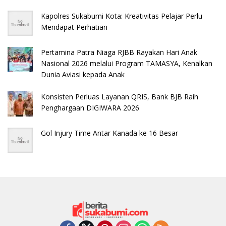
Kapolres Sukabumi Kota: Kreativitas Pelajar Perlu
Mendapat Perhatian
Pertamina Patra Niaga RJBB Rayakan Hari Anak
Nasional 2026 melalui Program TAMASYA, Kenalkan
Dunia Aviasi kepada Anak
Konsisten Perluas Layanan QRIS, Bank BJB Raih
Penghargaan DIGIWARA 2026
Gol Injury Time Antar Kanada ke 16 Besar