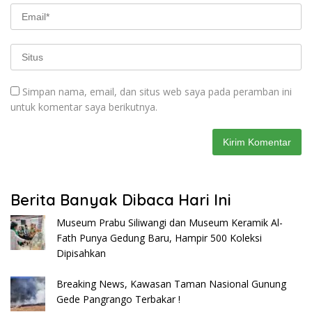
Simpan nama, email, dan situs web saya pada peramban ini
untuk komentar saya berikutnya.
Berita Banyak Dibaca Hari Ini
Museum Prabu Siliwangi dan Museum Keramik Al-
Fath Punya Gedung Baru, Hampir 500 Koleksi
Dipisahkan
Breaking News, Kawasan Taman Nasional Gunung
Gede Pangrango Terbakar !