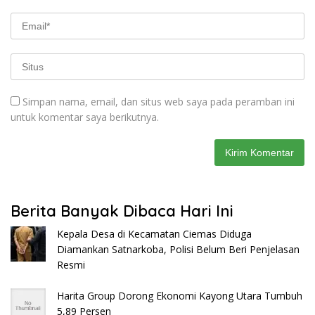
Simpan nama, email, dan situs web saya pada peramban ini
untuk komentar saya berikutnya.
Berita Banyak Dibaca Hari Ini
Kepala Desa di Kecamatan Ciemas Diduga
Diamankan Satnarkoba, Polisi Belum Beri Penjelasan
Resmi
Harita Group Dorong Ekonomi Kayong Utara Tumbuh
5,89 Persen