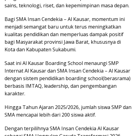
sains, teknologi, riset, dan kepemimpinan masa depan.
Bagi SMA Insan Cendekia – Al Kausar, momentum ini
menjadi semangat baru untuk terus meningkatkan
kualitas pendidikan dan memperluas dampak positif
bagi Masyarakat provinsi Jawa Barat, khususnya di
Kota dan Kabupaten Sukabumi.
Saat ini Al Kausar Boarding School menaungi SMP
Internat Al Kausar dan SMA Insan Cendekia – Al Kausar
dengan sistem pendidikan boarding school(berasrama)
berbasis IMTAQ, leadership, dan pengembangan
karakter.
Hingga Tahun Ajaran 2025/2026, jumlah siswa SMP dan
SMA mencapai lebih dari 200 siswa aktif.
Dengan terpilihnya SMA Insan Cendekia Al Kausar