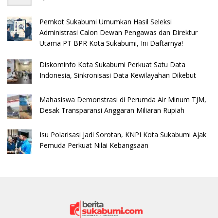
Pemkot Sukabumi Umumkan Hasil Seleksi
Administrasi Calon Dewan Pengawas dan Direktur
Utama PT BPR Kota Sukabumi, Ini Daftarnya!
Diskominfo Kota Sukabumi Perkuat Satu Data
Indonesia, Sinkronisasi Data Kewilayahan Dikebut
Mahasiswa Demonstrasi di Perumda Air Minum TJM,
Desak Transparansi Anggaran Miliaran Rupiah
Isu Polarisasi Jadi Sorotan, KNPI Kota Sukabumi Ajak
Pemuda Perkuat Nilai Kebangsaan