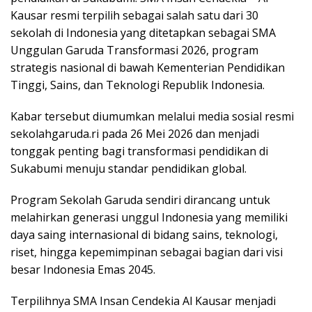
Kausar resmi terpilih sebagai salah satu dari 30
sekolah di Indonesia yang ditetapkan sebagai SMA
Unggulan Garuda Transformasi 2026, program
strategis nasional di bawah Kementerian Pendidikan
Tinggi, Sains, dan Teknologi Republik Indonesia.
Kabar tersebut diumumkan melalui media sosial resmi
sekolahgaruda.ri pada 26 Mei 2026 dan menjadi
tonggak penting bagi transformasi pendidikan di
Sukabumi menuju standar pendidikan global.
Program Sekolah Garuda sendiri dirancang untuk
melahirkan generasi unggul Indonesia yang memiliki
daya saing internasional di bidang sains, teknologi,
riset, hingga kepemimpinan sebagai bagian dari visi
besar Indonesia Emas 2045.
Terpilihnya SMA Insan Cendekia Al Kausar menjadi