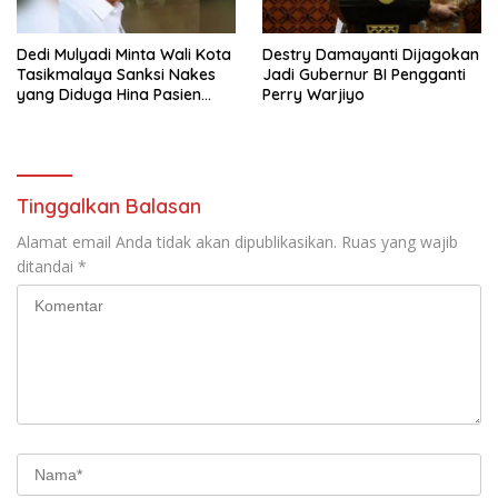
Dedi Mulyadi Minta Wali Kota
Destry Damayanti Dijagokan
Tasikmalaya Sanksi Nakes
Jadi Gubernur BI Pengganti
yang Diduga Hina Pasien
Perry Warjiyo
BPJS
Tinggalkan Balasan
Alamat email Anda tidak akan dipublikasikan.
Ruas yang wajib
ditandai
*