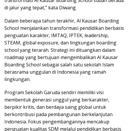
transformasi Al Kausar Boarding School sudah berada
di jalur yang tepat,” kata Diwang.
Dalam beberapa tahun terakhir, Al Kausar Boarding
School menjalankan transformasi pendidikan berbasis
penguatan karakter, IMTAQ, IPTEK, leadership,
STEAM, global exposure, dan lingkungan boarding
school yang terarah. Strategi ini dituangkan dalam
roadmap yang bertujuan mengembalikan Al Kausar
Boarding School sebagai salah satu sekolah Islam
berasrama unggulan di Indonesia yang ramah
lingkungan.
Program Sekolah Garuda sendiri memiliki visi
membentuk generasi unggul yang berkarakter,
berpikir kritis, dan berdaya saing global untuk
berkontribusi pada pembangunan berkelanjutan
Indonesia. Fokus pengembangannya mencakup
penguatan kualitas SDM melalui pendidikan berbasis