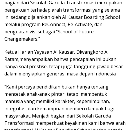
bagian dari Sekolah Garuda Transformasi merupakan
pengakuan terhadap arah transformasi yang selama
ini sedang dijalankan oleh Al Kausar Boarding School
melalui program ReConnect, Re-Activate, dan
penguatan visi sebagai “School of Future
Changemakers.”
Ketua Harian Yayasan Al Kausar, Diwangkoro A.
Ratam,menyampaikan bahwa pencapaian ini bukan
hanya soal prestise, tetapi juga tanggung jawab besar
dalam menyiapkan generasi masa depan Indonesia
.
“Kami percaya pendidikan bukan hanya tentang
mencetak anak-anak pintar, tetapi membentuk
manusia yang memiliki karakter, kepemimpinan,
integritas, dan kemampuan memberi dampak bagi
masyarakat. Menjadi bagian dari Sekolah Garuda
Transformasi memperkuat keyakinan kami bahwa arah