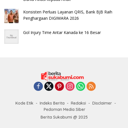
Konsisten Perluas Layanan QRIS, Bank BJB Raih
Penghargaan DIGIWARA 2026
Gol Injury Time Antar Kanada ke 16 Besar
Kode Etik
Indeks Berita
Redaksi
Disclaimer
Pedoman Media Siber
Berita Sukabumi @ 2025