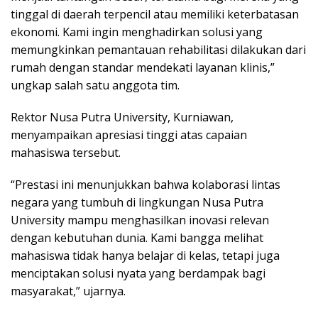
tinggal di daerah terpencil atau memiliki keterbatasan
ekonomi. Kami ingin menghadirkan solusi yang
memungkinkan pemantauan rehabilitasi dilakukan dari
rumah dengan standar mendekati layanan klinis,”
ungkap salah satu anggota tim.
Rektor Nusa Putra University, Kurniawan,
menyampaikan apresiasi tinggi atas capaian
mahasiswa tersebut.
“Prestasi ini menunjukkan bahwa kolaborasi lintas
negara yang tumbuh di lingkungan Nusa Putra
University mampu menghasilkan inovasi relevan
dengan kebutuhan dunia. Kami bangga melihat
mahasiswa tidak hanya belajar di kelas, tetapi juga
menciptakan solusi nyata yang berdampak bagi
masyarakat,” ujarnya.