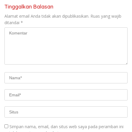
Tinggalkan Balasan
Alamat email Anda tidak akan dipublikasikan.
Ruas yang wajib
ditandai
*
Simpan nama, email, dan situs web saya pada peramban ini