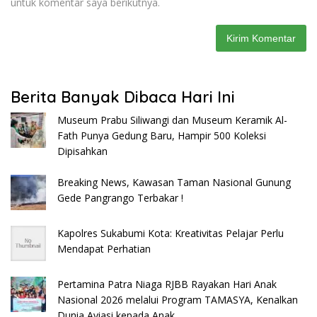
untuk komentar saya berikutnya.
Berita Banyak Dibaca Hari Ini
Museum Prabu Siliwangi dan Museum Keramik Al-
Fath Punya Gedung Baru, Hampir 500 Koleksi
Dipisahkan
Breaking News, Kawasan Taman Nasional Gunung
Gede Pangrango Terbakar !
Kapolres Sukabumi Kota: Kreativitas Pelajar Perlu
Mendapat Perhatian
Pertamina Patra Niaga RJBB Rayakan Hari Anak
Nasional 2026 melalui Program TAMASYA, Kenalkan
Dunia Aviasi kepada Anak