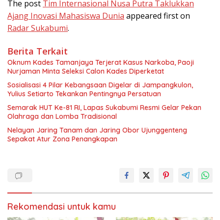
The post
Tim Internasional Nusa Putra Taklukkan
Ajang Inovasi Mahasiswa Dunia
appeared first on
Radar Sukabumi
.
Berita Terkait
Oknum Kades Tamanjaya Terjerat Kasus Narkoba, Paoji
Nurjaman Minta Seleksi Calon Kades Diperketat
Sosialisasi 4 Pilar Kebangsaan Digelar di Jampangkulon,
Yulius Setiarto Tekankan Pentingnya Persatuan
Semarak HUT Ke-81 RI, Lapas Sukabumi Resmi Gelar Pekan
Olahraga dan Lomba Tradisional
Nelayan Jaring Tanam dan Jaring Obor Ujunggenteng
Sepakat Atur Zona Penangkapan
Rekomendasi untuk kamu