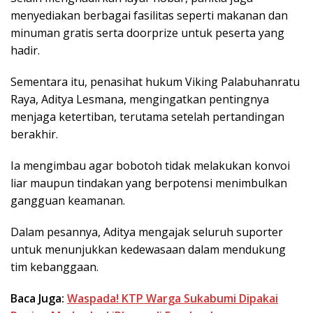
menyediakan berbagai fasilitas seperti makanan dan
minuman gratis serta doorprize untuk peserta yang
hadir.
Sementara itu, penasihat hukum Viking Palabuhanratu
Raya, Aditya Lesmana, mengingatkan pentingnya
menjaga ketertiban, terutama setelah pertandingan
berakhir.
Ia mengimbau agar bobotoh tidak melakukan konvoi
liar maupun tindakan yang berpotensi menimbulkan
gangguan keamanan.
Dalam pesannya, Aditya mengajak seluruh suporter
untuk menunjukkan kedewasaan dalam mendukung
tim kebanggaan.
Baca Juga:
Waspada! KTP Warga Sukabumi Dipakai