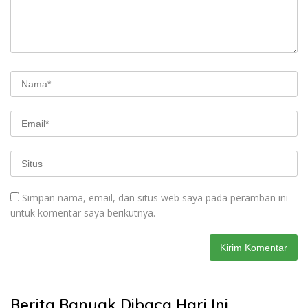
Simpan nama, email, dan situs web saya pada peramban ini
untuk komentar saya berikutnya.
Berita Banyak Dibaca Hari Ini