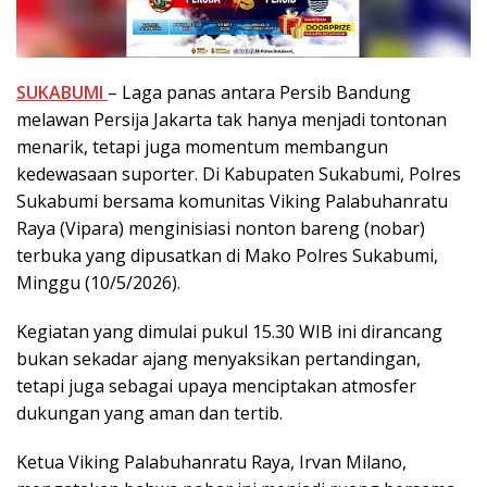
SUKABUMI
– Laga panas antara Persib Bandung
melawan Persija Jakarta tak hanya menjadi tontonan
menarik, tetapi juga momentum membangun
kedewasaan suporter. Di Kabupaten Sukabumi, Polres
Sukabumi bersama komunitas Viking Palabuhanratu
Raya (Vipara) menginisiasi nonton bareng (nobar)
terbuka yang dipusatkan di Mako Polres Sukabumi,
Minggu (10/5/2026).
Kegiatan yang dimulai pukul 15.30 WIB ini dirancang
bukan sekadar ajang menyaksikan pertandingan,
tetapi juga sebagai upaya menciptakan atmosfer
dukungan yang aman dan tertib.
Ketua Viking Palabuhanratu Raya, Irvan Milano,