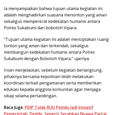
Ia menyampaikan bahwa tujuan utama kegiatan ini
adalah menghadirkan suasana menonton yang aman
sekaligus mempererat kedekatan humanis antara
Polres Sukabumi dan bobotoh Vipara.
“Tujuan utama kegiatan ini adalah menciptakan ruang
tonton yang aman dan terkendali, sekaligus
membangun kedekatan humanis antara Polres
Sukabumi dengan Bobotoh Vipara,” ujarnya.
Irvan menjelaskan, sebelum kegiatan berlangsung,
pihaknya bersama kepolisian telah melakukan
koordinasi terkait pengamanan serta memberikan
edukasi kepada anggota komunitas agar menjaga
sikap selama pertandingan.
Baca Juga:
PDIP Tolak RUU Pemilu Jadi Inisiatif
Pemerintah, Deddy: Seperti Serahkan Nyawa Partai