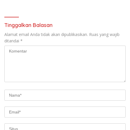
Tinggalkan Balasan
Alamat email Anda tidak akan dipublikasikan.
Ruas yang wajib
ditandai
*