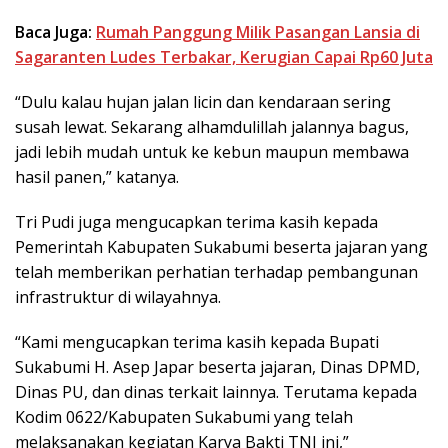
Baca Juga:
Rumah Panggung Milik Pasangan Lansia di
Sagaranten Ludes Terbakar, Kerugian Capai Rp60 Juta
“Dulu kalau hujan jalan licin dan kendaraan sering
susah lewat. Sekarang alhamdulillah jalannya bagus,
jadi lebih mudah untuk ke kebun maupun membawa
hasil panen,” katanya.
Tri Pudi juga mengucapkan terima kasih kepada
Pemerintah Kabupaten Sukabumi beserta jajaran yang
telah memberikan perhatian terhadap pembangunan
infrastruktur di wilayahnya.
“Kami mengucapkan terima kasih kepada Bupati
Sukabumi H. Asep Japar beserta jajaran, Dinas DPMD,
Dinas PU, dan dinas terkait lainnya. Terutama kepada
Kodim 0622/Kabupaten Sukabumi yang telah
melaksanakan kegiatan Karya Bakti TNI ini,”