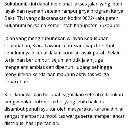
Sukabumi, kini dapat menikmati akses jalan yang lebih
layak dan nyaman setelah rampungnya program Karya
Bakti TNI yang dilaksanakan Kodim 0622/Kabupaten
Sukabumi bersama Pemerintah Kabupaten Sukabumi.
Jalan yang menghubungkan wilayah Kedusunan
Cilampahan, Kiara Lawang, dan Kiara Sapi tersebut
sebelumnya dikenal dalam kondisi rusak parah. Selain
terjal dan berlumpur, sejumlah titik jalan juga
mengalami amblas dan dipenuhi lubang sehingga
menyulitkan kendaraan maupun aktivitas warga
sehari-hari.
Kini, kondisi jalan berubah signifikan setelah dilakukan
pengaspalan. Infrastruktur yang lebih baik itu
disambut penuh syukur oleh masyarakat karena dinilai
sangat membantu mobilitas warga serta memperlancar
distribusi hasil pertanian.