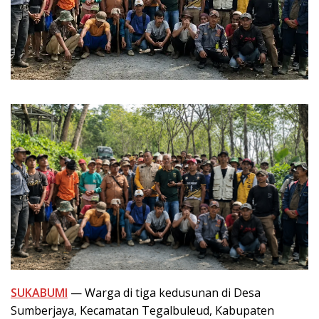
SUKABUMI
— Warga di tiga kedusunan di Desa
Sumberjaya, Kecamatan Tegalbuleud, Kabupaten