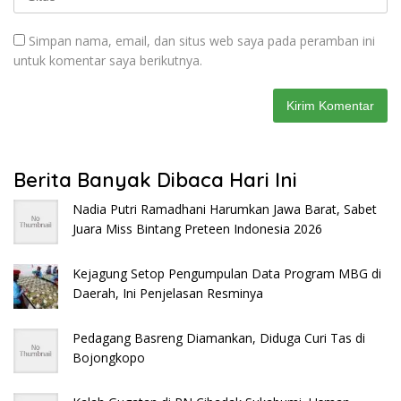
Simpan nama, email, dan situs web saya pada peramban ini
untuk komentar saya berikutnya.
Berita Banyak Dibaca Hari Ini
Nadia Putri Ramadhani Harumkan Jawa Barat, Sabet
Juara Miss Bintang Preteen Indonesia 2026
Kejagung Setop Pengumpulan Data Program MBG di
Daerah, Ini Penjelasan Resminya
Pedagang Basreng Diamankan, Diduga Curi Tas di
Bojongkopo