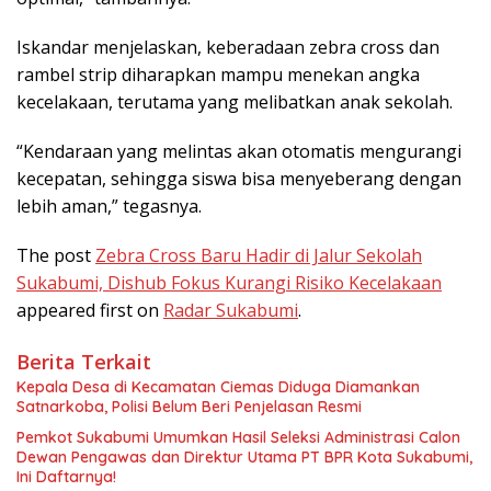
Iskandar menjelaskan, keberadaan zebra cross dan
rambel strip diharapkan mampu menekan angka
kecelakaan, terutama yang melibatkan anak sekolah.
“Kendaraan yang melintas akan otomatis mengurangi
kecepatan, sehingga siswa bisa menyeberang dengan
lebih aman,” tegasnya.
The post
Zebra Cross Baru Hadir di Jalur Sekolah
Sukabumi, Dishub Fokus Kurangi Risiko Kecelakaan
appeared first on
Radar Sukabumi
.
Berita Terkait
Kepala Desa di Kecamatan Ciemas Diduga Diamankan
Satnarkoba, Polisi Belum Beri Penjelasan Resmi
Pemkot Sukabumi Umumkan Hasil Seleksi Administrasi Calon
Dewan Pengawas dan Direktur Utama PT BPR Kota Sukabumi,
Ini Daftarnya!