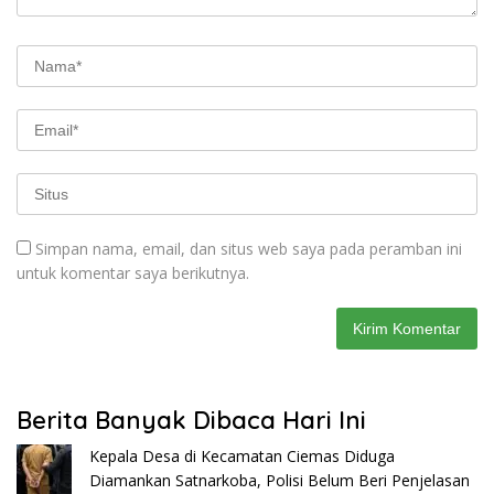
Simpan nama, email, dan situs web saya pada peramban ini
untuk komentar saya berikutnya.
Berita Banyak Dibaca Hari Ini
Kepala Desa di Kecamatan Ciemas Diduga
Diamankan Satnarkoba, Polisi Belum Beri Penjelasan