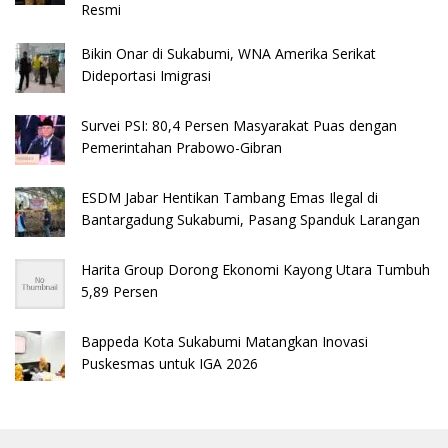
Resmi
Bikin Onar di Sukabumi, WNA Amerika Serikat
Dideportasi Imigrasi
Survei PSI: 80,4 Persen Masyarakat Puas dengan
Pemerintahan Prabowo-Gibran
ESDM Jabar Hentikan Tambang Emas Ilegal di
Bantargadung Sukabumi, Pasang Spanduk Larangan
Harita Group Dorong Ekonomi Kayong Utara Tumbuh
5,89 Persen
Bappeda Kota Sukabumi Matangkan Inovasi
Puskesmas untuk IGA 2026