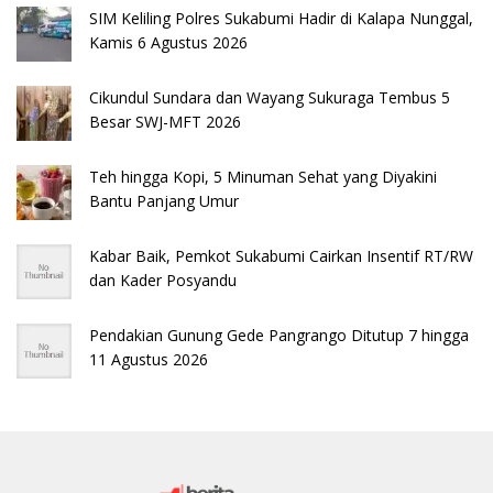
SIM Keliling Polres Sukabumi Hadir di Kalapa Nunggal,
Kamis 6 Agustus 2026
Cikundul Sundara dan Wayang Sukuraga Tembus 5
Besar SWJ-MFT 2026
Teh hingga Kopi, 5 Minuman Sehat yang Diyakini
Bantu Panjang Umur
Kabar Baik, Pemkot Sukabumi Cairkan Insentif RT/RW
dan Kader Posyandu
Pendakian Gunung Gede Pangrango Ditutup 7 hingga
11 Agustus 2026