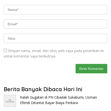
Simpan nama, email, dan situs web saya pada peramban ini
untuk komentar saya berikutnya.
Berita Banyak Dibaca Hari Ini
Kalah Gugatan di PN Cibadak Sukabumi, Usman
Efendi Dituntut Bayar Biaya Perkara