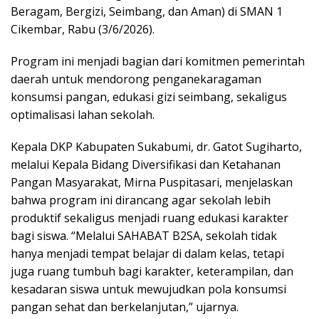
Beragam, Bergizi, Seimbang, dan Aman) di SMAN 1
Cikembar, Rabu (3/6/2026).
Program ini menjadi bagian dari komitmen pemerintah
daerah untuk mendorong penganekaragaman
konsumsi pangan, edukasi gizi seimbang, sekaligus
optimalisasi lahan sekolah.
Kepala DKP Kabupaten Sukabumi, dr. Gatot Sugiharto,
melalui Kepala Bidang Diversifikasi dan Ketahanan
Pangan Masyarakat, Mirna Puspitasari, menjelaskan
bahwa program ini dirancang agar sekolah lebih
produktif sekaligus menjadi ruang edukasi karakter
bagi siswa. “Melalui SAHABAT B2SA, sekolah tidak
hanya menjadi tempat belajar di dalam kelas, tetapi
juga ruang tumbuh bagi karakter, keterampilan, dan
kesadaran siswa untuk mewujudkan pola konsumsi
pangan sehat dan berkelanjutan,” ujarnya.