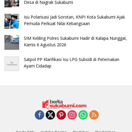
Desa di Nagrak Sukabumi
Isu Polarisasi Jadi Sorotan, KNPI Kota Sukabumi Ajak
Pemuda Perkuat Nilai Kebangsaan
SIM Keliling Polres Sukabumi Hadir di Kalapa Nunggal,
Kamis 6 Agustus 2026
Satpol PP Klarifikasi Isu LPG Subsidi di Peternakan
Ayam Cidadap