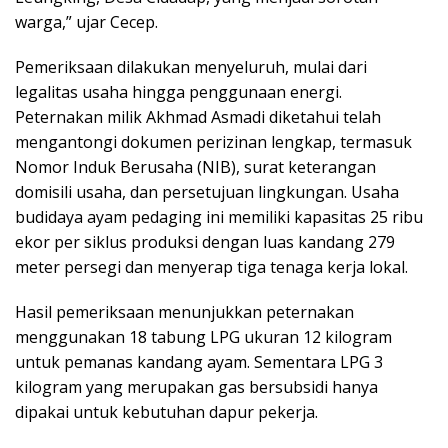
warga,” ujar Cecep.
Pemeriksaan dilakukan menyeluruh, mulai dari
legalitas usaha hingga penggunaan energi.
Peternakan milik Akhmad Asmadi diketahui telah
mengantongi dokumen perizinan lengkap, termasuk
Nomor Induk Berusaha (NIB), surat keterangan
domisili usaha, dan persetujuan lingkungan. Usaha
budidaya ayam pedaging ini memiliki kapasitas 25 ribu
ekor per siklus produksi dengan luas kandang 279
meter persegi dan menyerap tiga tenaga kerja lokal.
Hasil pemeriksaan menunjukkan peternakan
menggunakan 18 tabung LPG ukuran 12 kilogram
untuk pemanas kandang ayam. Sementara LPG 3
kilogram yang merupakan gas bersubsidi hanya
dipakai untuk kebutuhan dapur pekerja.