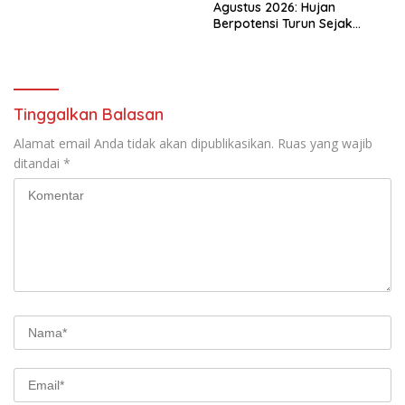
Agustus 2026: Hujan
Berpotensi Turun Sejak
Menjelang Siang
Tinggalkan Balasan
Alamat email Anda tidak akan dipublikasikan.
Ruas yang wajib
ditandai
*