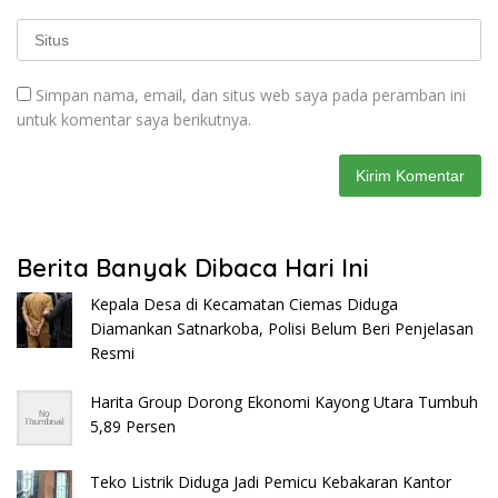
Simpan nama, email, dan situs web saya pada peramban ini
untuk komentar saya berikutnya.
Berita Banyak Dibaca Hari Ini
Kepala Desa di Kecamatan Ciemas Diduga
Diamankan Satnarkoba, Polisi Belum Beri Penjelasan
Resmi
Harita Group Dorong Ekonomi Kayong Utara Tumbuh
5,89 Persen
Teko Listrik Diduga Jadi Pemicu Kebakaran Kantor