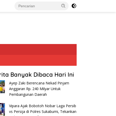
rita Banyak Dibaca Hari Ini
Ayep Zaki Berencana Nekad Pinjam
Anggaran Rp. 240 Milyar Untuk
Pembangunan Daerah
Vipara Ajak Bobotoh Nobar Laga Persib
vs Persija di Polres Sukabumi, Tekankan