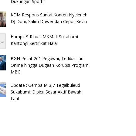
Dukungan Sportif
KDM Respons Santai Konten Nyeleneh
DJ Doni, Salim Dower dan Cepot Kevin
Hampir 9 Ribu UMKM di Sukabumi
Kantongi Sertifikat Halal
BGN Pecat 261 Pegawai, Terlibat Judi
Online hingga Dugaan Korupsi Program
MBG
Update : Gempa M 3,7 Tegalbuleud
Sukabumi, Dipicu Sesar Aktif Bawah
Laut